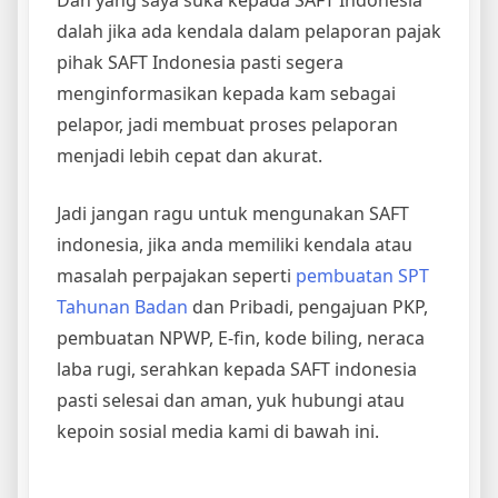
Dan yang saya suka kepada SAFT Indonesia
dalah jika ada kendala dalam pelaporan pajak
pihak SAFT Indonesia pasti segera
menginformasikan kepada kam sebagai
pelapor, jadi membuat proses pelaporan
menjadi lebih cepat dan akurat.
Jadi jangan ragu untuk mengunakan SAFT
indonesia, jika anda memiliki kendala atau
masalah perpajakan seperti
pembuatan SPT
Tahunan Badan
dan Pribadi, pengajuan PKP,
pembuatan NPWP, E-fin, kode biling, neraca
laba rugi, serahkan kepada SAFT indonesia
pasti selesai dan aman, yuk hubungi atau
kepoin sosial media kami di bawah ini.