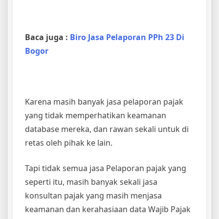
Baca juga :
Biro Jasa Pelaporan PPh 23 Di
Bogor
Karena masih banyak jasa pelaporan pajak
yang tidak memperhatikan keamanan
database mereka, dan rawan sekali untuk di
retas oleh pihak ke lain.
Tapi tidak semua jasa Pelaporan pajak yang
seperti itu, masih banyak sekali jasa
konsultan pajak yang masih menjasa
keamanan dan kerahasiaan data Wajib Pajak