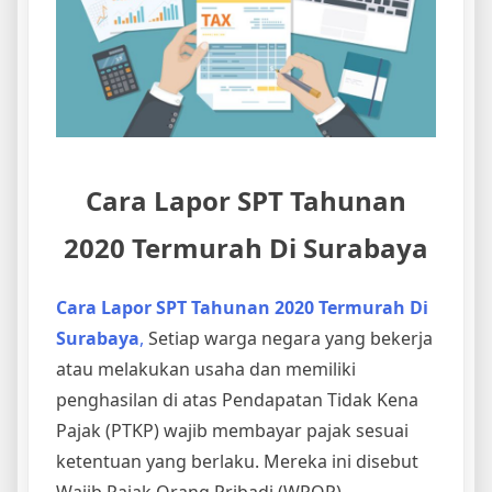
Cara
Lapor
SPT
Tahunan
2020 Termurah Di Surabaya
Cara Lapor SPT Tahunan
2020 Termurah Di
Surabaya
,
Setiap warga negara yang bekerja
atau melakukan usaha dan memiliki
penghasilan di atas Pendapatan Tidak Kena
Pajak (PTKP) wajib membayar pajak sesuai
ketentuan yang berlaku. Mereka ini disebut