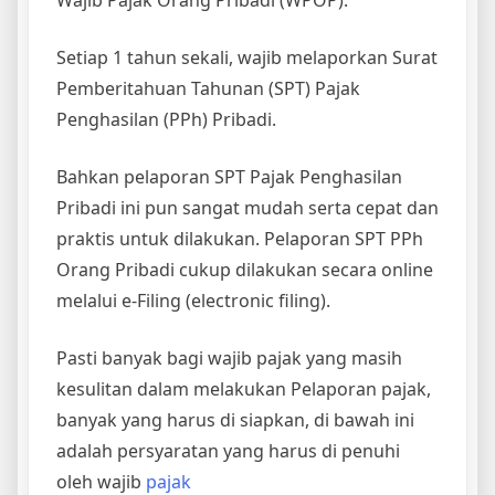
Wajib Pajak Orang Pribadi (WPOP).
Setiap 1 tahun sekali, wajib melaporkan Surat
Pemberitahuan Tahunan (SPT) Pajak
Penghasilan (PPh) Pribadi.
Bahkan pelaporan SPT Pajak Penghasilan
Pribadi ini pun sangat mudah serta cepat dan
praktis untuk dilakukan. Pelaporan SPT PPh
Orang Pribadi cukup dilakukan secara online
melalui e-Filing (electronic filing).
Pasti banyak bagi wajib pajak yang masih
kesulitan dalam melakukan Pelaporan pajak,
banyak yang harus di siapkan, di bawah ini
adalah persyaratan yang harus di penuhi
oleh wajib
pajak