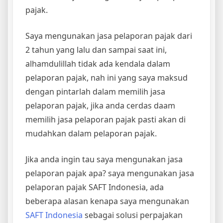
pajak.
Saya mengunakan jasa pelaporan pajak dari
2 tahun yang lalu dan sampai saat ini,
alhamdulillah tidak ada kendala dalam
pelaporan pajak, nah ini yang saya maksud
dengan pintarlah dalam memilih jasa
pelaporan pajak, jika anda cerdas daam
memilih jasa pelaporan pajak pasti akan di
mudahkan dalam pelaporan pajak.
Jika anda ingin tau saya mengunakan jasa
pelaporan pajak apa? saya mengunakan jasa
pelaporan pajak SAFT Indonesia, ada
beberapa alasan kenapa saya mengunakan
SAFT Indonesia
sebagai solusi perpajakan