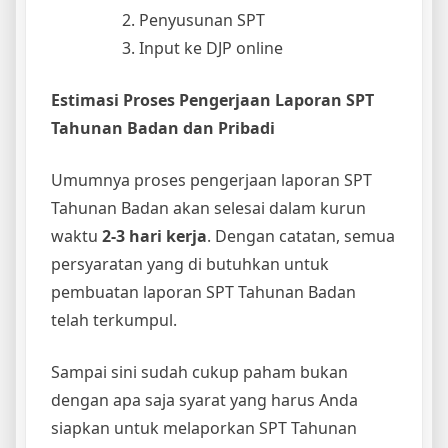
Penyusunan SPT
Input ke DJP online
Estimasi Proses Pengerjaan Laporan SPT
Tahunan Badan
dan Pribadi
Umumnya proses pengerjaan laporan SPT
Tahunan Badan akan selesai dalam kurun
waktu
2-3 hari kerja
. Dengan catatan, semua
persyaratan yang di butuhkan untuk
pembuatan laporan SPT Tahunan Badan
telah terkumpul.
Sampai sini sudah cukup paham bukan
dengan apa saja syarat yang harus Anda
siapkan untuk melaporkan SPT Tahunan