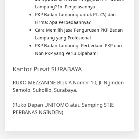
PKP Badan Lampung untuk PT, CV, dan
Firma: Apa Perbedaannya?
Cara Memilih Jasa Pengurusan PKP Badan
Lampung yang Profesional
PKP Badan Lampung: Perbedaan PKP dan
Non PKP yang Perlu Dipahami
Kantor Pusat SURABAYA
RUKO MEZZANINE Blok A Nomer 10, Jl. Nginden
Semolo, Sukolilo, Surabaya.
(Ruko Depan UNITOMO atau Samping STIE
PERBANAS NGINDEN)