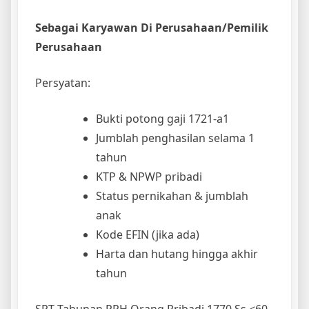
Sebagai Karyawan Di Perusahaan/Pemilik
Perusahaan
Persyatan:
Bukti potong gaji 1721-a1
Jumblah penghasilan selama 1
tahun
KTP & NPWP pribadi
Status pernikahan & jumblah
anak
Kode EFIN (jika ada)
Harta dan hutang hingga akhir
tahun