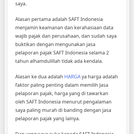
saya.
Alasan pertama adalah SAFT Indonesia
menjamin keamanan dan kerahasiaan data
wajib pajak dan perusahaan, dan sudah saya
buktikan dengan mengunakan jasa
pelaporan pajak SAFT Indonesia selama 2
tahun alhamdulillah tidak ada kendala.
Alasan ke dua adalah
HARGA
ya harga adalah
faktor paling penting dalam memilih Jasa
pelaporan pajak, harga yang di tawarkan
oleh SAFT Indonesia menurut pengalaman
saya paling murah di banding dengan jasa
pelaporan pajak yang lainya.