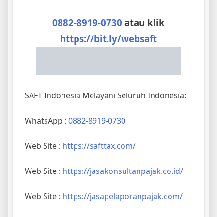
0882-8919-0730
atau klik
https://bit.ly/websaft
SAFT Indonesia Melayani Seluruh Indonesia:
WhatsApp :
0882-8919-0730
Web Site :
https://safttax.com/
Web Site :
https://jasakonsultanpajak.co.id/
Web Site :
https://jasapelaporanpajak.com/
IG : saftindonesia