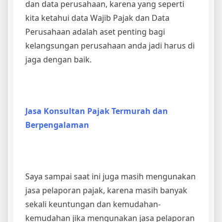
dan data perusahaan, karena yang seperti
kita ketahui data Wajib Pajak dan Data
Perusahaan adalah aset penting bagi
kelangsungan perusahaan anda jadi harus di
jaga dengan baik.
Jasa Konsultan Pajak Termurah dan
Berpengalaman
Saya sampai saat ini juga masih mengunakan
jasa pelaporan pajak, karena masih banyak
sekali keuntungan dan kemudahan-
kemudahan jika mengunakan jasa pelaporan