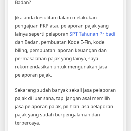
Badan?
Jika anda kesulitan dalam melakukan
pengajuan PKP atau pelaporan pajak yang
lainya seperti pelaporan
SPT Tahunan Pribadi
dan Badan, pembuatan Kode E-Fin, kode
biling, pembuatan laporan keuangan dan
permasalahan pajak yang lainya, saya
rekomendasikan untuk mengunakan jasa
pelaporan pajak.
Sekarang sudah banyak sekali jasa pelaporan
pajak di luar sana, tapi jangan asal memilih
jasa pelaporan pajak, pilihlah jasa pelaporan
pajak yang sudah berpengalaman dan
terpercaya.