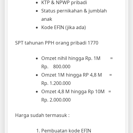
KTP & NPWP pribadi
Status pernikahan & jumblah
anak
Kode EFIN (jika ada)
SPT tahunan PPH orang pribadi 1770
Omzet nihil hingga Rp. 1M =
Rp. 800.000
Omzet 1M hingga RP 4,8 M =
Rp. 1.200.000
Omzet 4,8 M hingga Rp 10M =
Rp. 2.000.000
Harga sudah termasuk :
Pembuatan kode EFIN