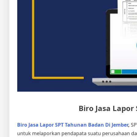
Biro Jasa Lapo
Biro Jasa Lapor SPT Tahunan Badan Di Jember
,
SP
untuk melaporkan pendapata suatu perusahaan dal