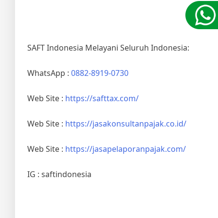
SAFT Indonesia Melayani Seluruh Indonesia:
WhatsApp :
0882-8919-0730
Web Site :
https://safttax.com/
Web Site :
https://jasakonsultanpajak.co.id/
Web Site :
https://jasapelaporanpajak.com/
IG : saftindonesia