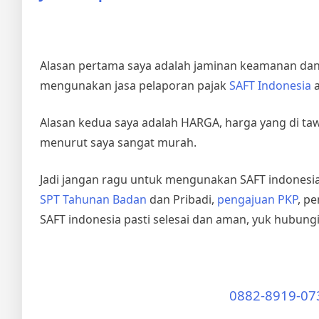
Alasan pertama saya adalah jaminan keamanan dan 
mengunakan jasa pelaporan pajak
SAFT Indonesia
a
Alasan kedua saya adalah HARGA, harga yang di taw
menurut saya sangat murah.
Jadi jangan ragu untuk mengunakan SAFT indonesia
SPT Tahunan Badan
dan Pribadi,
pengajuan PKP
, p
SAFT indonesia pasti selesai dan aman, yuk hubungi
0882-8919-07