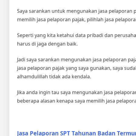
Saya sarankan untuk mengunakan jasa pelaporan paj
memilih jasa pelaporan pajak, pilihlah jasa pelap
Seperti yang kita ketahui data pribadi dan perusa
harus di jaga dengan baik.
Jadi saya sarankan mengunakan jasa pelaporan pa
jasa pelaporan pajak yang saya gunakan, saya suda
alhamdulillah tidak ada kendala.
Jika anda ingin tau saya mengunakan jasa pelapor
beberapa alasan kenapa saya memilih jasa pelaporan
Jasa Pelaporan SPT Tahunan Badan Termu