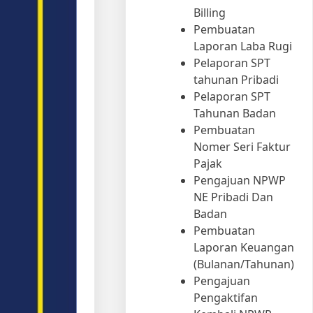
Billing
Pembuatan
Laporan Laba Rugi
Pelaporan SPT
tahunan Pribadi
Pelaporan SPT
Tahunan Badan
Pembuatan
Nomer Seri Faktur
Pajak
Pengajuan NPWP
NE Pribadi Dan
Badan
Pembuatan
Laporan Keuangan
(Bulanan/Tahunan)
Pengajuan
Pengaktifan