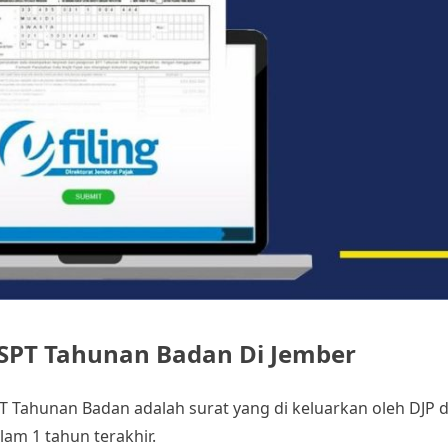
r SPT Tahunan Badan Di Jember
T Tahunan Badan adalah surat yang di keluarkan oleh DJP 
am 1 tahun terakhir.