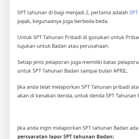
SPT tahunan di bagi menjadi 2, pertama adalah
SPT
pajak, kegunaanya juga berbeda-beda.
Untuk SPT Tahunan Pribadi di gunakan untuk Pribad
tujukan untuk Badan atau perusahaan.
Setiap jenis pelaporan juga memiliki batas pelapo
untuk SPT Tahunan Badan sampai bulan APRIL.
Jika anda telat melaporkan SPT Tahunan pribadi ata
akan di kenakan denda, untuk denda SPT Tahunan Pr
Jika anda ingin melaporkan SPT tahunan Badan ada 
persyaratan lapor SPT tahunan Badan: