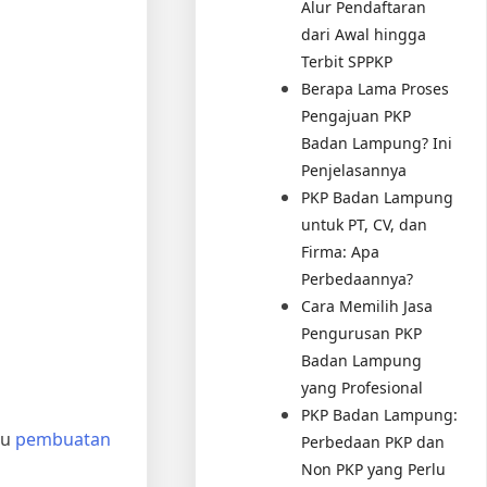
Alur Pendaftaran
dari Awal hingga
Terbit SPPKP
Berapa Lama Proses
Pengajuan PKP
Badan Lampung? Ini
Penjelasannya
PKP Badan Lampung
untuk PT, CV, dan
Firma: Apa
Perbedaannya?
Cara Memilih Jasa
Pengurusan PKP
Badan Lampung
yang Profesional
PKP Badan Lampung:
au
pembuatan
Perbedaan PKP dan
Non PKP yang Perlu