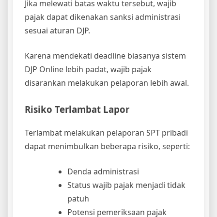
Jika melewati batas waktu tersebut, wajib
pajak dapat dikenakan sanksi administrasi
sesuai aturan DJP.
Karena mendekati deadline biasanya sistem
DJP Online lebih padat, wajib pajak
disarankan melakukan pelaporan lebih awal.
Risiko Terlambat Lapor
Terlambat melakukan pelaporan SPT pribadi
dapat menimbulkan beberapa risiko, seperti:
Denda administrasi
Status wajib pajak menjadi tidak
patuh
Potensi pemeriksaan pajak