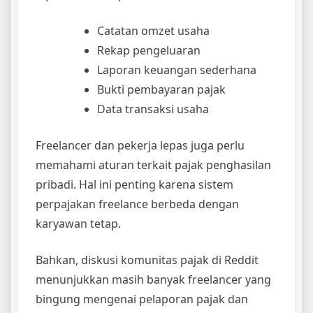
Catatan omzet usaha
Rekap pengeluaran
Laporan keuangan sederhana
Bukti pembayaran pajak
Data transaksi usaha
Freelancer dan pekerja lepas juga perlu
memahami aturan terkait pajak penghasilan
pribadi. Hal ini penting karena sistem
perpajakan freelance berbeda dengan
karyawan tetap.
Bahkan, diskusi komunitas pajak di Reddit
menunjukkan masih banyak freelancer yang
bingung mengenai pelaporan pajak dan