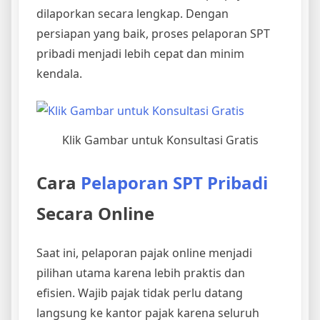
dilaporkan secara lengkap. Dengan
persiapan yang baik, proses pelaporan SPT
pribadi menjadi lebih cepat dan minim
kendala.
Klik Gambar untuk Konsultasi Gratis
Cara
Pelaporan SPT Pribadi
Secara Online
Saat ini, pelaporan pajak online menjadi
pilihan utama karena lebih praktis dan
efisien. Wajib pajak tidak perlu datang
langsung ke kantor pajak karena seluruh