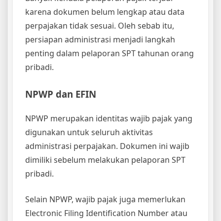
karena dokumen belum lengkap atau data
perpajakan tidak sesuai. Oleh sebab itu,
persiapan administrasi menjadi langkah
penting dalam pelaporan SPT tahunan orang
pribadi.
NPWP dan EFIN
NPWP merupakan identitas wajib pajak yang
digunakan untuk seluruh aktivitas
administrasi perpajakan. Dokumen ini wajib
dimiliki sebelum melakukan pelaporan SPT
pribadi.
Selain NPWP, wajib pajak juga memerlukan
Electronic Filing Identification Number atau