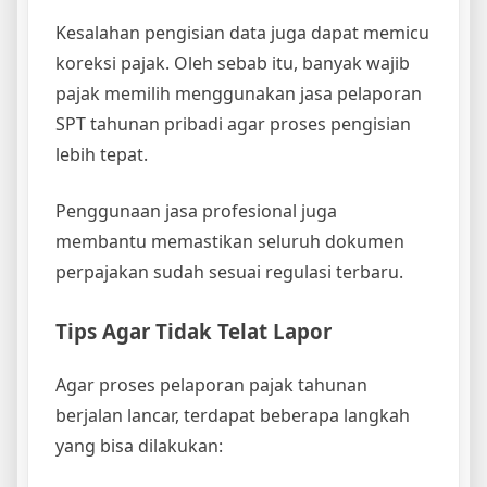
Kesalahan pengisian data juga dapat memicu
koreksi pajak. Oleh sebab itu, banyak wajib
pajak memilih menggunakan jasa pelaporan
SPT tahunan pribadi agar proses pengisian
lebih tepat.
Penggunaan jasa profesional juga
membantu memastikan seluruh dokumen
perpajakan sudah sesuai regulasi terbaru.
Tips Agar Tidak Telat Lapor
Agar proses pelaporan pajak tahunan
berjalan lancar, terdapat beberapa langkah
yang bisa dilakukan: