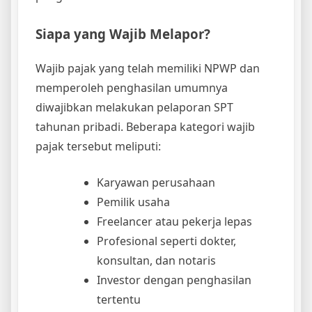
Siapa yang Wajib Melapor?
Wajib pajak yang telah memiliki NPWP dan
memperoleh penghasilan umumnya
diwajibkan melakukan pelaporan SPT
tahunan pribadi. Beberapa kategori wajib
pajak tersebut meliputi:
Karyawan perusahaan
Pemilik usaha
Freelancer atau pekerja lepas
Profesional seperti dokter,
konsultan, dan notaris
Investor dengan penghasilan
tertentu