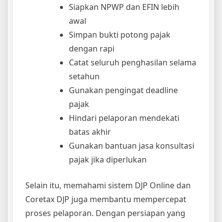
Siapkan NPWP dan EFIN lebih
awal
Simpan bukti potong pajak
dengan rapi
Catat seluruh penghasilan selama
setahun
Gunakan pengingat deadline
pajak
Hindari pelaporan mendekati
batas akhir
Gunakan bantuan jasa konsultasi
pajak jika diperlukan
Selain itu, memahami sistem DJP Online dan
Coretax DJP juga membantu mempercepat
proses pelaporan. Dengan persiapan yang