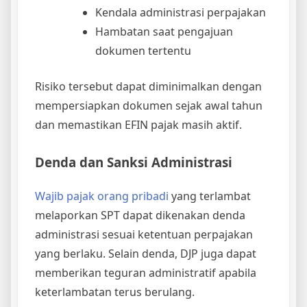
Kendala administrasi perpajakan
Hambatan saat pengajuan
dokumen tertentu
Risiko tersebut dapat diminimalkan dengan
mempersiapkan dokumen sejak awal tahun
dan memastikan EFIN pajak masih aktif.
Denda dan Sanksi Administrasi
Wajib pajak orang pribadi
yang terlambat
melaporkan SPT dapat dikenakan denda
administrasi sesuai ketentuan perpajakan
yang berlaku. Selain denda, DJP juga dapat
memberikan teguran administratif apabila
keterlambatan terus berulang.