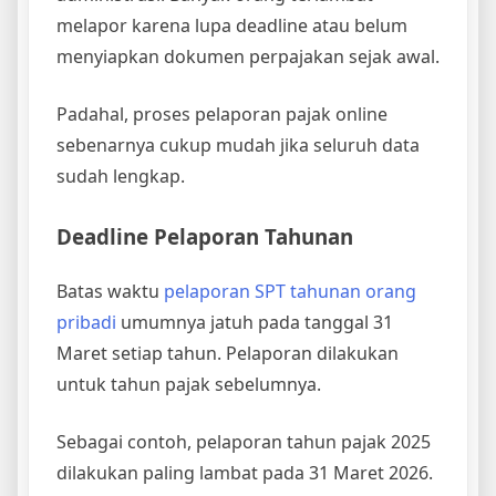
melapor karena lupa deadline atau belum
menyiapkan dokumen perpajakan sejak awal.
Padahal, proses pelaporan pajak online
sebenarnya cukup mudah jika seluruh data
sudah lengkap.
Deadline Pelaporan Tahunan
Batas waktu
pelaporan SPT tahunan orang
pribadi
umumnya jatuh pada tanggal 31
Maret setiap tahun. Pelaporan dilakukan
untuk tahun pajak sebelumnya.
Sebagai contoh, pelaporan tahun pajak 2025
dilakukan paling lambat pada 31 Maret 2026.