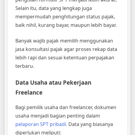
Selain itu, data yang lengkap juga
mempermudah penghitungan status pajak,
baik nihil, kurang bayar, maupun lebih bayar.
Banyak wajib pajak memilih menggunakan
jasa konsultasi pajak agar proses rekap data
lebih rapi dan sesuai ketentuan perpajakan
terbaru.
Data Usaha atau Pekerjaan
Freelance
Bagi pemilik usaha dan freelancer, dokumen
usaha menjadi bagian penting dalam
pelaporan SPT pribadi.
Data yang biasanya
diperlukan meliputi: