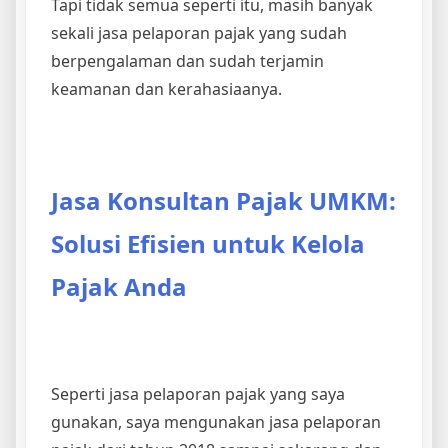
Tapi tidak semua seperti itu, masih banyak
sekali jasa pelaporan pajak yang sudah
berpengalaman dan sudah terjamin
keamanan dan kerahasiaanya.
Jasa Konsultan Pajak UMKM:
Solusi Efisien untuk Kelola
Pajak Anda
Seperti jasa pelaporan pajak yang saya
gunakan, saya mengunakan jasa pelaporan