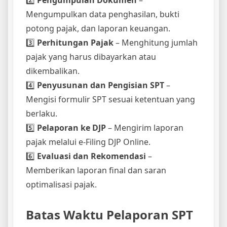
Mengumpulkan data penghasilan, bukti
potong pajak, dan laporan keuangan.
3️⃣
Perhitungan Pajak
– Menghitung jumlah
pajak yang harus dibayarkan atau
dikembalikan.
4️⃣
Penyusunan dan Pengisian SPT
–
Mengisi formulir SPT sesuai ketentuan yang
berlaku.
5️⃣
Pelaporan ke DJP
– Mengirim laporan
pajak melalui e-Filing DJP Online.
6️⃣
Evaluasi dan Rekomendasi
–
Memberikan laporan final dan saran
optimalisasi pajak.
Batas Waktu Pelaporan SPT