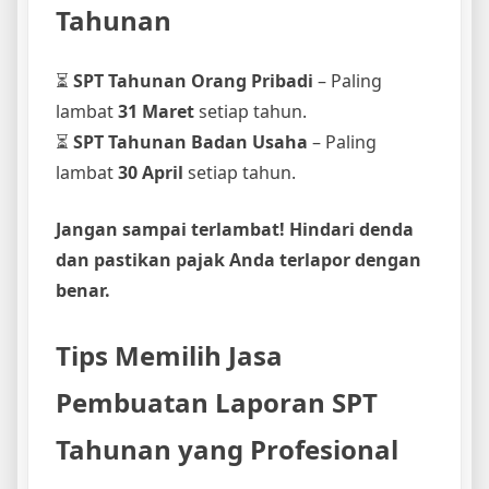
Tahunan
⏳
SPT Tahunan Orang Pribadi
– Paling
lambat
31 Maret
setiap tahun.
⏳
SPT Tahunan Badan Usaha
– Paling
lambat
30 April
setiap tahun.
Jangan sampai terlambat! Hindari denda
dan pastikan pajak Anda terlapor dengan
benar.
Tips Memilih Jasa
Pembuatan Laporan SPT
Tahunan yang Profesional