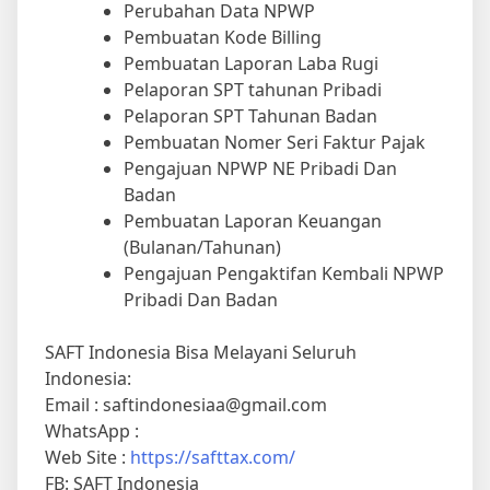
Perubahan Data NPWP
Pembuatan Kode Billing
Pembuatan Laporan Laba Rugi
Pelaporan SPT tahunan Pribadi
Pelaporan SPT Tahunan Badan
Pembuatan Nomer Seri Faktur Pajak
Pengajuan NPWP NE Pribadi Dan
Badan
Pembuatan Laporan Keuangan
(Bulanan/Tahunan)
Pengajuan Pengaktifan Kembali NPWP
Pribadi Dan Badan
SAFT Indonesia Bisa Melayani Seluruh
Indonesia:
Email : saftindonesiaa@gmail.com
WhatsApp :
Web Site :
https://safttax.com/
FB: SAFT Indonesia