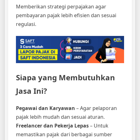
Memberikan strategi perpajakan agar
pembayaran pajak lebih efisien dan sesuai
regulasi.
Siapa yang Membutuhkan
Jasa Ini?
Pegawai dan Karyawan
– Agar pelaporan
pajak lebih mudah dan sesuai aturan.
Freelancer dan Pekerja Lepas
– Untuk
memastikan pajak dari berbagai sumber