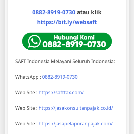
0882-8919-0730
atau klik
https://bit.ly/websaft
SAFT Indonesia Melayani Seluruh Indonesia:
WhatsApp :
0882-8919-0730
Web Site :
https://safttax.com/
Web Site :
https://jasakonsultanpajak.co.id/
Web Site :
https://jasapelaporanpajak.com/