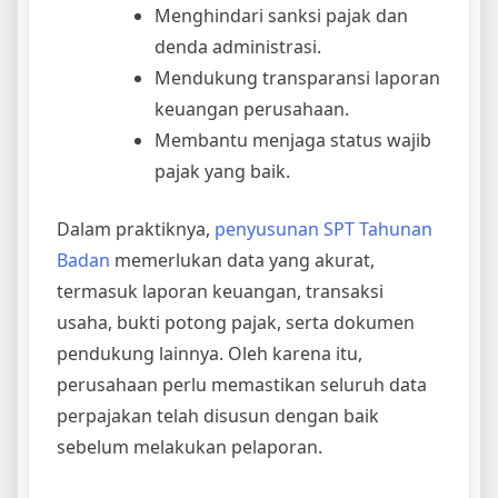
Menghindari sanksi pajak dan
denda administrasi.
Mendukung transparansi laporan
keuangan perusahaan.
Membantu menjaga status wajib
pajak yang baik.
Dalam praktiknya,
penyusunan SPT Tahunan
Badan
memerlukan data yang akurat,
termasuk laporan keuangan, transaksi
usaha, bukti potong pajak, serta dokumen
pendukung lainnya. Oleh karena itu,
perusahaan perlu memastikan seluruh data
perpajakan telah disusun dengan baik
sebelum melakukan pelaporan.