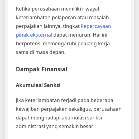
Ketika perusahaan memiliki riwayat
keterlambatan pelaporan atau masalah
perpajakan lainnya, tingkat
kepercayaan
pihak eksternal
dapat menurun. Hal ini
berpotensi memengaruhi peluang kerja
sama di masa depan.
Dampak Finansial
Akumulasi Sanksi
Jika keterlambatan terjadi pada beberapa
kewajiban perpajakan sekaligus, perusahaan
dapat menghadapi akumulasi sanksi
administrasi yang semakin besar.