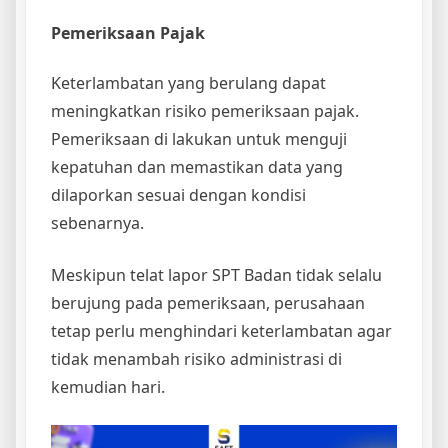
Pemeriksaan Pajak
Keterlambatan yang berulang dapat
meningkatkan risiko pemeriksaan pajak.
Pemeriksaan di lakukan untuk menguji
kepatuhan dan memastikan data yang
dilaporkan sesuai dengan kondisi
sebenarnya.
Meskipun telat lapor SPT Badan tidak selalu
berujung pada pemeriksaan, perusahaan
tetap perlu menghindari keterlambatan agar
tidak menambah risiko administrasi di
kemudian hari.