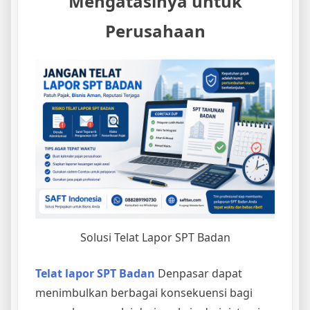
Mengatasinya untuk
Perusahaan
Solusi Telat Lapor SPT Badan
Telat lapor SPT Badan
Denpasar dapat
menimbulkan berbagai konsekuensi bagi