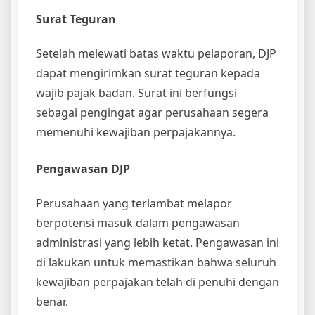
Surat Teguran
Setelah melewati batas waktu pelaporan, DJP
dapat mengirimkan surat teguran kepada
wajib pajak badan. Surat ini berfungsi
sebagai pengingat agar perusahaan segera
memenuhi kewajiban perpajakannya.
Pengawasan DJP
Perusahaan yang terlambat melapor
berpotensi masuk dalam pengawasan
administrasi yang lebih ketat. Pengawasan ini
di lakukan untuk memastikan bahwa seluruh
kewajiban perpajakan telah di penuhi dengan
benar.