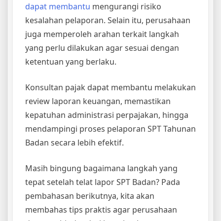
dapat membantu
mengurangi risiko
kesalahan pelaporan. Selain itu, perusahaan
juga memperoleh arahan terkait langkah
yang perlu dilakukan agar sesuai dengan
ketentuan yang berlaku.
Konsultan pajak dapat membantu melakukan
review laporan keuangan, memastikan
kepatuhan administrasi perpajakan, hingga
mendampingi proses pelaporan SPT Tahunan
Badan secara lebih efektif.
Masih bingung bagaimana langkah yang
tepat setelah telat lapor SPT Badan? Pada
pembahasan berikutnya, kita akan
membahas tips praktis agar perusahaan