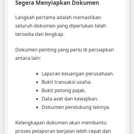
Segera Menyiapkan Dokumen
Langkah pertama adalah memastikan
seluruh dokumen yang diperlukan telah
tersedia dan lengkap.
Dokumen penting yang perlu di persiapkan
antara lain:
Laporan keuangan perusahaan.
Bukti transaksi usaha.
Bukti potong pajak.
Data aset dan kewajiban.
Dokumen pendukung lainnya.
Kelengkapan dokumen akan membantu
proses pelaporan berjalan lebih cepat dan