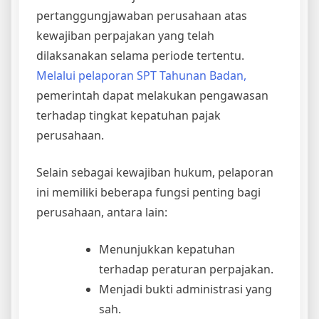
pertanggungjawaban perusahaan atas
kewajiban perpajakan yang telah
dilaksanakan selama periode tertentu.
Melalui pelaporan SPT Tahunan Badan,
pemerintah dapat melakukan pengawasan
terhadap tingkat kepatuhan pajak
perusahaan.
Selain sebagai kewajiban hukum, pelaporan
ini memiliki beberapa fungsi penting bagi
perusahaan, antara lain:
Menunjukkan kepatuhan
terhadap peraturan perpajakan.
Menjadi bukti administrasi yang
sah.