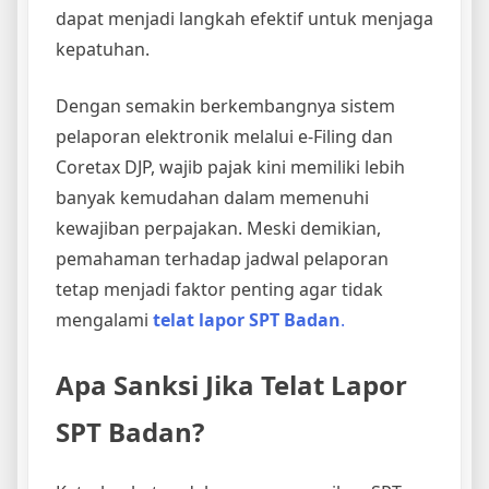
dapat menjadi langkah efektif untuk menjaga
kepatuhan.
Dengan semakin berkembangnya sistem
pelaporan elektronik melalui e-Filing dan
Coretax DJP, wajib pajak kini memiliki lebih
banyak kemudahan dalam memenuhi
kewajiban perpajakan. Meski demikian,
pemahaman terhadap jadwal pelaporan
tetap menjadi faktor penting agar tidak
mengalami
telat lapor SPT Badan
.
Apa Sanksi Jika Telat Lapor
SPT Badan?