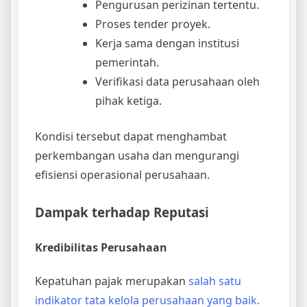
Pengurusan perizinan tertentu.
Proses tender proyek.
Kerja sama dengan institusi
pemerintah.
Verifikasi data perusahaan oleh
pihak ketiga.
Kondisi tersebut dapat menghambat
perkembangan usaha dan mengurangi
efisiensi operasional perusahaan.
Dampak terhadap Reputasi
Kredibilitas Perusahaan
Kepatuhan pajak merupakan
salah satu
indikator tata kelola perusahaan yang baik.