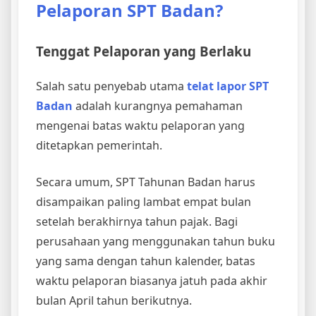
Pelaporan SPT Badan?
Tenggat Pelaporan yang Berlaku
Salah satu penyebab utama
telat lapor SPT
Badan
adalah kurangnya pemahaman
mengenai batas waktu pelaporan yang
ditetapkan pemerintah.
Secara umum, SPT Tahunan Badan harus
disampaikan paling lambat empat bulan
setelah berakhirnya tahun pajak. Bagi
perusahaan yang menggunakan tahun buku
yang sama dengan tahun kalender, batas
waktu pelaporan biasanya jatuh pada akhir
bulan April tahun berikutnya.