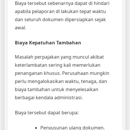
Biaya tersebut sebenarnya dapat di hindari
apabila pelaporan di lakukan tepat waktu
dan seluruh dokumen dipersiapkan sejak
awal.
Biaya Kepatuhan Tambahan
Masalah perpajakan yang muncul akibat
keterlambatan sering kali memerlukan
penanganan khusus. Perusahaan mungkin
perlu mengalokasikan waktu, tenaga, dan
biaya tambahan untuk menyelesaikan
berbagai kendala administrasi.
Biaya tersebut dapat berupa:
Penyusunan ulang dokumen.