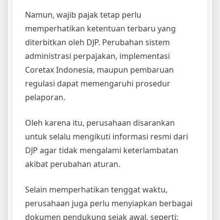
Namun, wajib pajak tetap perlu
memperhatikan ketentuan terbaru yang
diterbitkan oleh DJP. Perubahan sistem
administrasi perpajakan, implementasi
Coretax Indonesia, maupun pembaruan
regulasi dapat memengaruhi prosedur
pelaporan.
Oleh karena itu, perusahaan disarankan
untuk selalu mengikuti informasi resmi dari
DJP agar tidak mengalami keterlambatan
akibat perubahan aturan.
Selain memperhatikan tenggat waktu,
perusahaan juga perlu menyiapkan berbagai
dokumen pendukung sejak awal, seperti: