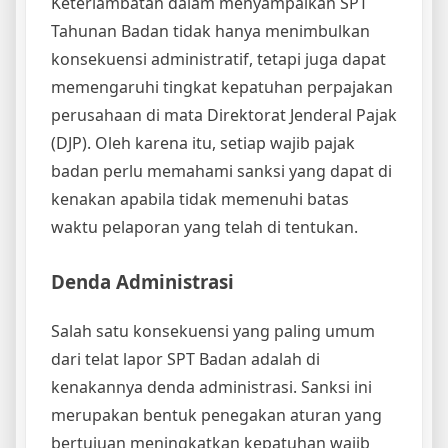
Keterlambatan dalam menyampaikan SPT
Tahunan Badan tidak hanya menimbulkan
konsekuensi administratif, tetapi juga dapat
memengaruhi tingkat kepatuhan perpajakan
perusahaan di mata Direktorat Jenderal Pajak
(DJP). Oleh karena itu, setiap wajib pajak
badan perlu memahami sanksi yang dapat di
kenakan apabila tidak memenuhi batas
waktu pelaporan yang telah di tentukan.
Denda Administrasi
Salah satu konsekuensi yang paling umum
dari telat lapor SPT Badan adalah di
kenakannya denda administrasi. Sanksi ini
merupakan bentuk penegakan aturan yang
bertujuan meningkatkan kepatuhan wajib