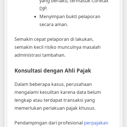
yang berlaku, termasuk Coretax
DJP.
Menyimpan bukti pelaporan
secara aman.
Semakin cepat pelaporan di lakukan,
semakin kecil risiko munculnya masalah
administrasi tambahan.
Konsultasi dengan Ahli Pajak
Dalam beberapa kasus, perusahaan
mengalami kesulitan karena data belum
lengkap atau terdapat transaksi yang
memerlukan perlakuan pajak khusus.
Pendampingan dari profesional
perpajakan