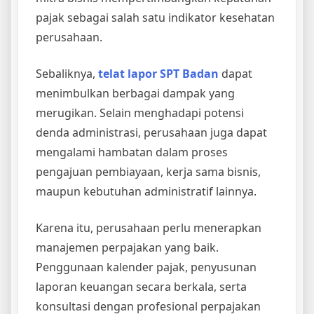
pajak sebagai salah satu indikator kesehatan
perusahaan.
Sebaliknya,
telat lapor SPT Badan
dapat
menimbulkan berbagai dampak yang
merugikan. Selain menghadapi potensi
denda administrasi, perusahaan juga dapat
mengalami hambatan dalam proses
pengajuan pembiayaan, kerja sama bisnis,
maupun kebutuhan administratif lainnya.
Karena itu, perusahaan perlu menerapkan
manajemen perpajakan yang baik.
Penggunaan kalender pajak, penyusunan
laporan keuangan secara berkala, serta
konsultasi dengan profesional perpajakan