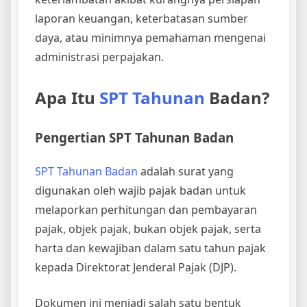
laporan keuangan, keterbatasan sumber
daya, atau minimnya pemahaman mengenai
administrasi perpajakan.
Apa Itu
SPT Tahunan
Badan?
Pengertian SPT Tahunan Badan
SPT Tahunan Badan
adalah surat yang
digunakan oleh wajib pajak badan untuk
melaporkan perhitungan dan pembayaran
pajak, objek pajak, bukan objek pajak, serta
harta dan kewajiban dalam satu tahun pajak
kepada Direktorat Jenderal Pajak (DJP).
Dokumen ini menjadi salah satu bentuk