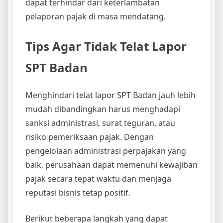
dapat terhindar dari keterlambatan
pelaporan pajak di masa mendatang.
Tips Agar Tidak Telat Lapor
SPT Badan
Menghindari telat lapor SPT Badan jauh lebih
mudah dibandingkan harus menghadapi
sanksi administrasi, surat teguran, atau
risiko pemeriksaan pajak. Dengan
pengelolaan administrasi perpajakan yang
baik, perusahaan dapat memenuhi kewajiban
pajak secara tepat waktu dan menjaga
reputasi bisnis tetap positif.
Berikut beberapa langkah yang dapat