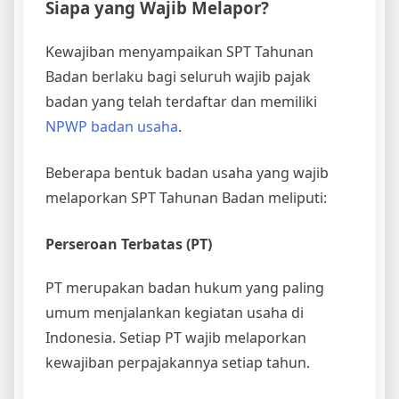
Siapa yang Wajib Melapor?
Kewajiban menyampaikan SPT Tahunan
Badan berlaku bagi seluruh wajib pajak
badan yang telah terdaftar dan memiliki
NPWP badan usaha
.
Beberapa bentuk badan usaha yang wajib
melaporkan SPT Tahunan Badan meliputi:
Perseroan Terbatas (PT)
PT merupakan badan hukum yang paling
umum menjalankan kegiatan usaha di
Indonesia. Setiap PT wajib melaporkan
kewajiban perpajakannya setiap tahun.