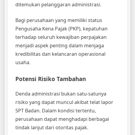
ditemukan pelanggaran administrasi.
Bagi perusahaan yang memiliki status
Pengusaha Kena Pajak (PKP), kepatuhan
terhadap seluruh kewajiban perpajakan
menjadi aspek penting dalam menjaga
kredibilitas dan kelancaran operasional
usaha.
Potensi Risiko Tambahan
Denda administrasi bukan satu-satunya
risiko yang dapat muncul akibat telat lapor
SPT Badan. Dalam kondisi tertentu,
perusahaan dapat menghadapi berbagai
tindak lanjut dari otoritas pajak.