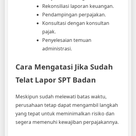
Rekonsiliasi laporan keuangan.
Pendampingan perpajakan.
Konsultasi dengan konsultan
pajak.
Penyelesaian temuan
administrasi.
Cara Mengatasi Jika Sudah
Telat Lapor SPT Badan
Meskipun sudah melewati batas waktu,
perusahaan tetap dapat mengambil langkah
yang tepat untuk meminimalkan risiko dan
segera memenuhi kewajiban perpajakannya.