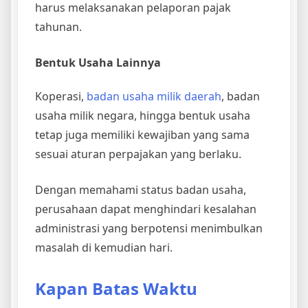
harus melaksanakan pelaporan pajak
tahunan.
Bentuk Usaha Lainnya
Koperasi,
badan usaha milik daerah
, badan
usaha milik negara, hingga bentuk usaha
tetap juga memiliki kewajiban yang sama
sesuai aturan perpajakan yang berlaku.
Dengan memahami status badan usaha,
perusahaan dapat menghindari kesalahan
administrasi yang berpotensi menimbulkan
masalah di kemudian hari.
Kapan Batas Waktu