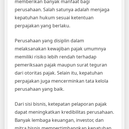
memberikan banyak manfaat bagi
perusahaan. Salah satunya adalah menjaga
kepatuhan hukum sesuai ketentuan
perpajakan yang berlaku.
Perusahaan yang disiplin dalam
melaksanakan kewajiban pajak umumnya
memiliki risiko lebih rendah terhadap
pemeriksaan pajak maupun surat teguran
dari otoritas pajak. Selain itu, kepatuhan
perpajakan juga mencerminkan tata kelola
perusahaan yang baik.
Dari sisi bisnis, ketepatan pelaporan pajak
dapat meningkatkan kredibilitas perusahaan.
Banyak lembaga keuangan, investor, dan
mitra bisnis mempertimbangkan kepatuhan