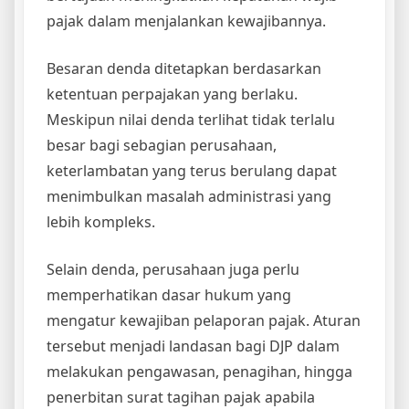
pajak dalam menjalankan kewajibannya.
Besaran denda ditetapkan berdasarkan
ketentuan perpajakan yang berlaku.
Meskipun nilai denda terlihat tidak terlalu
besar bagi sebagian perusahaan,
keterlambatan yang terus berulang dapat
menimbulkan masalah administrasi yang
lebih kompleks.
Selain denda, perusahaan juga perlu
memperhatikan dasar hukum yang
mengatur kewajiban pelaporan pajak. Aturan
tersebut menjadi landasan bagi DJP dalam
melakukan pengawasan, penagihan, hingga
penerbitan surat tagihan pajak apabila