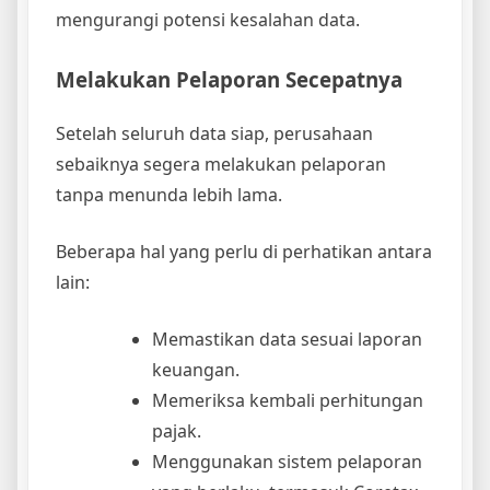
mengurangi potensi kesalahan data.
Melakukan Pelaporan Secepatnya
Setelah seluruh data siap, perusahaan
sebaiknya segera melakukan pelaporan
tanpa menunda lebih lama.
Beberapa hal yang perlu di perhatikan antara
lain:
Memastikan data sesuai laporan
keuangan.
Memeriksa kembali perhitungan
pajak.
Menggunakan sistem pelaporan