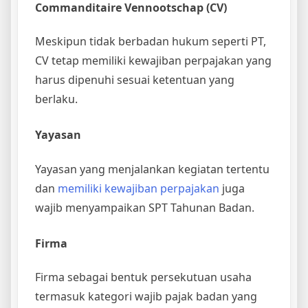
Commanditaire Vennootschap (CV)
Meskipun tidak berbadan hukum seperti PT,
CV tetap memiliki kewajiban perpajakan yang
harus dipenuhi sesuai ketentuan yang
berlaku.
Yayasan
Yayasan yang menjalankan kegiatan tertentu
dan
memiliki kewajiban perpajakan
juga
wajib menyampaikan SPT Tahunan Badan.
Firma
Firma sebagai bentuk persekutuan usaha
termasuk kategori wajib pajak badan yang