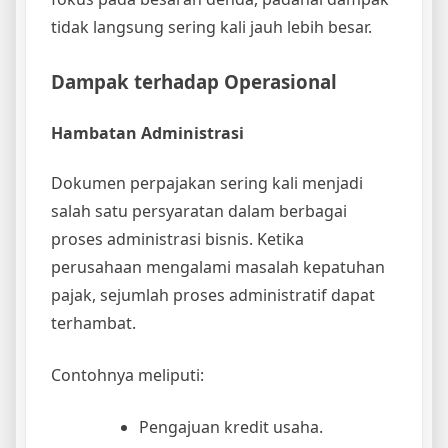
tidak langsung sering kali jauh lebih besar.
Dampak terhadap Operasional
Hambatan Administrasi
Dokumen perpajakan sering kali menjadi
salah satu persyaratan dalam berbagai
proses administrasi bisnis. Ketika
perusahaan mengalami masalah kepatuhan
pajak, sejumlah proses administratif dapat
terhambat.
Contohnya meliputi:
Pengajuan kredit usaha.