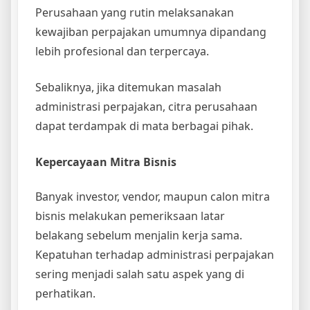
Perusahaan yang rutin melaksanakan
kewajiban perpajakan umumnya dipandang
lebih profesional dan terpercaya.
Sebaliknya, jika ditemukan masalah
administrasi perpajakan, citra perusahaan
dapat terdampak di mata berbagai pihak.
Kepercayaan Mitra Bisnis
Banyak investor, vendor, maupun calon mitra
bisnis melakukan pemeriksaan latar
belakang sebelum menjalin kerja sama.
Kepatuhan terhadap administrasi perpajakan
sering menjadi salah satu aspek yang di
perhatikan.