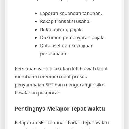
Laporan keuangan tahunan.
Rekap transaksi usaha.
Bukti potong pajak.
Dokumen pembayaran pajak.
Data aset dan kewajiban
perusahaan.
Persiapan yang dilakukan lebih awal dapat
membantu mempercepat proses
penyampaian SPT dan mengurangi risiko
kesalahan pelaporan.
Pentingnya Melapor Tepat Waktu
Pelaporan SPT Tahunan Badan tepat waktu