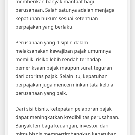
memberikan banyak manfaat bagi
perusahaan. Salah satunya adalah menjaga
kepatuhan hukum sesuai ketentuan
perpajakan yang berlaku.
Perusahaan yang disiplin dalam
melaksanakan kewajiban pajak umumnya
memiliki risiko lebih rendah terhadap
pemeriksaan pajak maupun surat teguran
dari otoritas pajak. Selain itu, kepatuhan
perpajakan juga mencerminkan tata kelola
perusahaan yang baik.
Dari sisi bisnis, ketepatan pelaporan pajak
dapat meningkatkan kredibilitas perusahaan.
Banyak lembaga keuangan, investor, dan
mitra bisnis mempertimbangkan kepatuhan