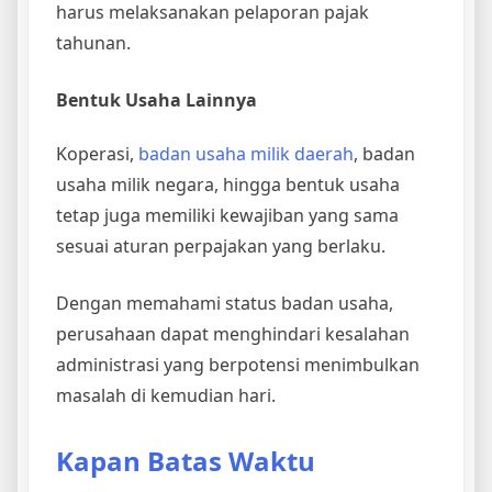
harus melaksanakan pelaporan pajak
tahunan.
Bentuk Usaha Lainnya
Koperasi,
badan usaha milik daerah
, badan
usaha milik negara, hingga bentuk usaha
tetap juga memiliki kewajiban yang sama
sesuai aturan perpajakan yang berlaku.
Dengan memahami status badan usaha,
perusahaan dapat menghindari kesalahan
administrasi yang berpotensi menimbulkan
masalah di kemudian hari.
Kapan Batas Waktu