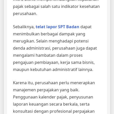
pajak sebagai salah satu indikator kesehatan
perusahaan.
Sebaliknya,
telat lapor SPT Badan
dapat
menimbulkan berbagai dampak yang
merugikan. Selain menghadapi potensi
denda administrasi, perusahaan juga dapat
mengalami hambatan dalam proses
pengajuan pembiayaan, kerja sama bisnis,
maupun kebutuhan administratif lainnya.
Karena itu, perusahaan perlu menerapkan
manajemen perpajakan yang baik.
Penggunaan kalender pajak, penyusunan
laporan keuangan secara berkala, serta
konsultasi dengan profesional perpajakan