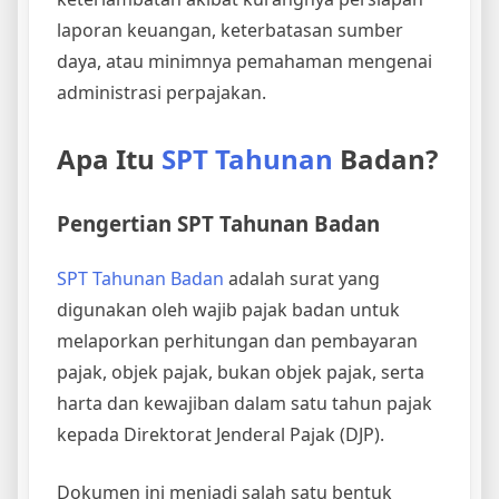
laporan keuangan, keterbatasan sumber
daya, atau minimnya pemahaman mengenai
administrasi perpajakan.
Apa Itu
SPT Tahunan
Badan?
Pengertian SPT Tahunan Badan
SPT Tahunan Badan
adalah surat yang
digunakan oleh wajib pajak badan untuk
melaporkan perhitungan dan pembayaran
pajak, objek pajak, bukan objek pajak, serta
harta dan kewajiban dalam satu tahun pajak
kepada Direktorat Jenderal Pajak (DJP).
Dokumen ini menjadi salah satu bentuk