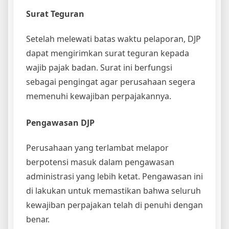
Surat Teguran
Setelah melewati batas waktu pelaporan, DJP
dapat mengirimkan surat teguran kepada
wajib pajak badan. Surat ini berfungsi
sebagai pengingat agar perusahaan segera
memenuhi kewajiban perpajakannya.
Pengawasan DJP
Perusahaan yang terlambat melapor
berpotensi masuk dalam pengawasan
administrasi yang lebih ketat. Pengawasan ini
di lakukan untuk memastikan bahwa seluruh
kewajiban perpajakan telah di penuhi dengan
benar.