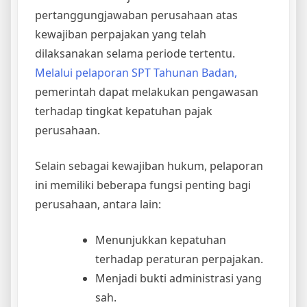
pertanggungjawaban perusahaan atas
kewajiban perpajakan yang telah
dilaksanakan selama periode tertentu.
Melalui pelaporan SPT Tahunan Badan,
pemerintah dapat melakukan pengawasan
terhadap tingkat kepatuhan pajak
perusahaan.
Selain sebagai kewajiban hukum, pelaporan
ini memiliki beberapa fungsi penting bagi
perusahaan, antara lain:
Menunjukkan kepatuhan
terhadap peraturan perpajakan.
Menjadi bukti administrasi yang
sah.