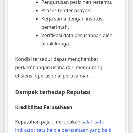
Pengurusan perizinan tertentu.
Proses tender proyek.
Kerja sama dengan institusi
pemerintah.
Verifikasi data perusahaan oleh
pihak ketiga.
Kondisi tersebut dapat menghambat
perkembangan usaha dan mengurangi
efisiensi operasional perusahaan.
Dampak terhadap Reputasi
Kredibilitas Perusahaan
Kepatuhan pajak merupakan
salah satu
indikator tata kelola perusahaan yang baik.