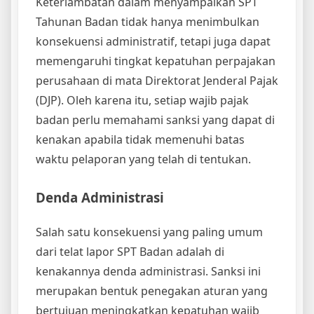
Keterlambatan dalam menyampaikan SPT
Tahunan Badan tidak hanya menimbulkan
konsekuensi administratif, tetapi juga dapat
memengaruhi tingkat kepatuhan perpajakan
perusahaan di mata Direktorat Jenderal Pajak
(DJP). Oleh karena itu, setiap wajib pajak
badan perlu memahami sanksi yang dapat di
kenakan apabila tidak memenuhi batas
waktu pelaporan yang telah di tentukan.
Denda Administrasi
Salah satu konsekuensi yang paling umum
dari telat lapor SPT Badan adalah di
kenakannya denda administrasi. Sanksi ini
merupakan bentuk penegakan aturan yang
bertujuan meningkatkan kepatuhan wajib