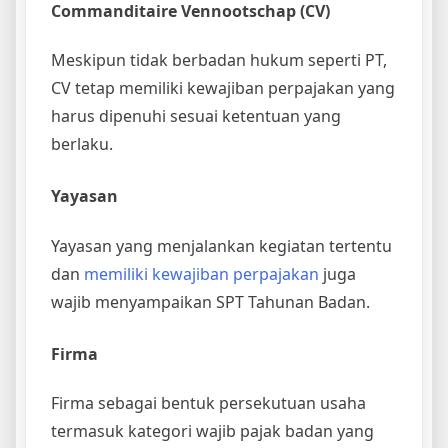
Commanditaire Vennootschap (CV)
Meskipun tidak berbadan hukum seperti PT,
CV tetap memiliki kewajiban perpajakan yang
harus dipenuhi sesuai ketentuan yang
berlaku.
Yayasan
Yayasan yang menjalankan kegiatan tertentu
dan
memiliki kewajiban perpajakan
juga
wajib menyampaikan SPT Tahunan Badan.
Firma
Firma sebagai bentuk persekutuan usaha
termasuk kategori wajib pajak badan yang