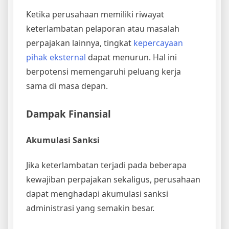
Ketika perusahaan memiliki riwayat
keterlambatan pelaporan atau masalah
perpajakan lainnya, tingkat
kepercayaan
pihak eksternal
dapat menurun. Hal ini
berpotensi memengaruhi peluang kerja
sama di masa depan.
Dampak Finansial
Akumulasi Sanksi
Jika keterlambatan terjadi pada beberapa
kewajiban perpajakan sekaligus, perusahaan
dapat menghadapi akumulasi sanksi
administrasi yang semakin besar.