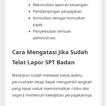
Rekonsiliasi laporan keuangan.
Pendampingan perpajakan.
Konsultasi dengan konsultan
pajak.
Penyelesaian temuan
administrasi.
Cara Mengatasi Jika Sudah
Telat Lapor SPT Badan
Meskipun sudah melewati batas waktu,
perusahaan tetap dapat mengambil langkah
yang tepat untuk meminimalkan risiko dan
segera memenuhi kewajiban perpajakannya.