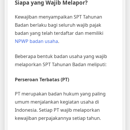
Siapa yang Wajib Melapor?
Kewajiban menyampaikan SPT Tahunan
Badan berlaku bagi seluruh wajib pajak
badan yang telah terdaftar dan memiliki
NPWP badan usaha
.
Beberapa bentuk badan usaha yang wajib
melaporkan SPT Tahunan Badan meliputi:
Perseroan Terbatas (PT)
PT merupakan badan hukum yang paling
umum menjalankan kegiatan usaha di
Indonesia. Setiap PT wajib melaporkan
kewajiban perpajakannya setiap tahun.