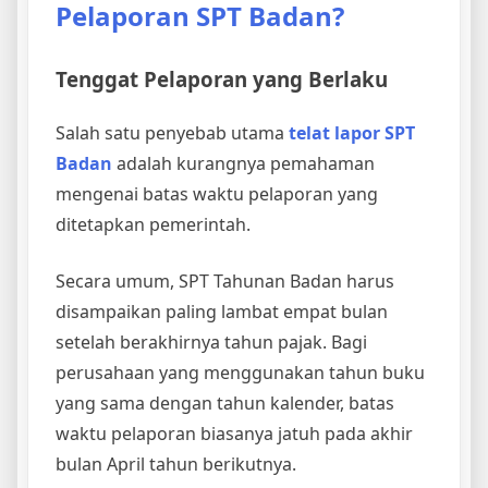
Pelaporan SPT Badan?
Tenggat Pelaporan yang Berlaku
Salah satu penyebab utama
telat lapor SPT
Badan
adalah kurangnya pemahaman
mengenai batas waktu pelaporan yang
ditetapkan pemerintah.
Secara umum, SPT Tahunan Badan harus
disampaikan paling lambat empat bulan
setelah berakhirnya tahun pajak. Bagi
perusahaan yang menggunakan tahun buku
yang sama dengan tahun kalender, batas
waktu pelaporan biasanya jatuh pada akhir
bulan April tahun berikutnya.