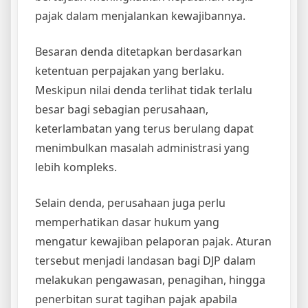
pajak dalam menjalankan kewajibannya.
Besaran denda ditetapkan berdasarkan
ketentuan perpajakan yang berlaku.
Meskipun nilai denda terlihat tidak terlalu
besar bagi sebagian perusahaan,
keterlambatan yang terus berulang dapat
menimbulkan masalah administrasi yang
lebih kompleks.
Selain denda, perusahaan juga perlu
memperhatikan dasar hukum yang
mengatur kewajiban pelaporan pajak. Aturan
tersebut menjadi landasan bagi DJP dalam
melakukan pengawasan, penagihan, hingga
penerbitan surat tagihan pajak apabila