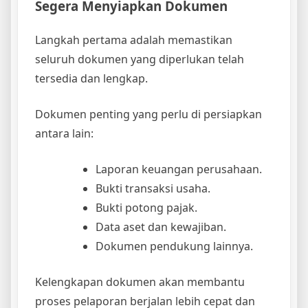
Segera Menyiapkan Dokumen
Langkah pertama adalah memastikan
seluruh dokumen yang diperlukan telah
tersedia dan lengkap.
Dokumen penting yang perlu di persiapkan
antara lain:
Laporan keuangan perusahaan.
Bukti transaksi usaha.
Bukti potong pajak.
Data aset dan kewajiban.
Dokumen pendukung lainnya.
Kelengkapan dokumen akan membantu
proses pelaporan berjalan lebih cepat dan