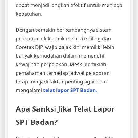
dapat menjadi langkah efektif untuk menjaga
kepatuhan.
Dengan semakin berkembangnya sistem
pelaporan elektronik melalui e-Filing dan
Coretax DJP, wajib pajak kini memiliki lebih
banyak kemudahan dalam memenuhi
kewajiban perpajakan. Meski demikian,
pemahaman terhadap jadwal pelaporan
tetap menjadi faktor penting agar tidak
mengalami
telat lapor SPT Badan
.
Apa Sanksi Jika Telat Lapor
SPT Badan?