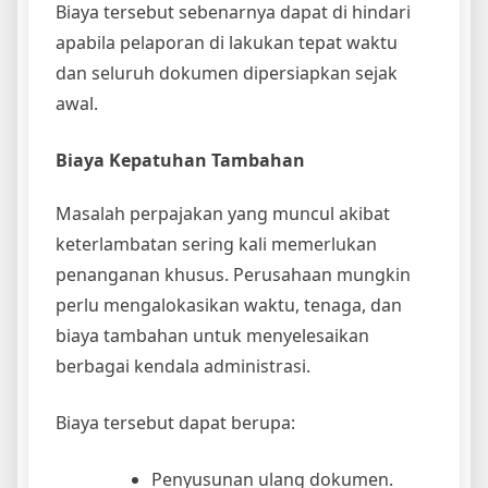
Biaya tersebut sebenarnya dapat di hindari
apabila pelaporan di lakukan tepat waktu
dan seluruh dokumen dipersiapkan sejak
awal.
Biaya Kepatuhan Tambahan
Masalah perpajakan yang muncul akibat
keterlambatan sering kali memerlukan
penanganan khusus. Perusahaan mungkin
perlu mengalokasikan waktu, tenaga, dan
biaya tambahan untuk menyelesaikan
berbagai kendala administrasi.
Biaya tersebut dapat berupa:
Penyusunan ulang dokumen.