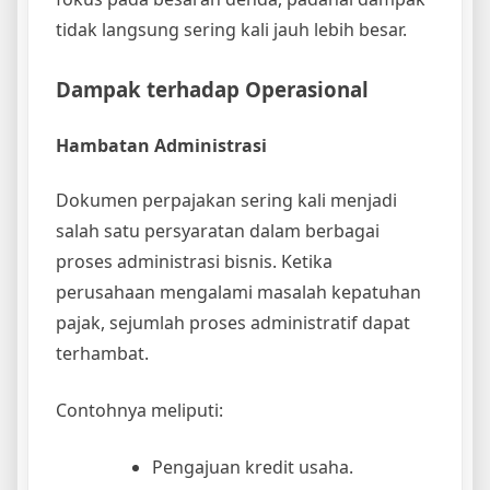
tidak langsung sering kali jauh lebih besar.
Dampak terhadap Operasional
Hambatan Administrasi
Dokumen perpajakan sering kali menjadi
salah satu persyaratan dalam berbagai
proses administrasi bisnis. Ketika
perusahaan mengalami masalah kepatuhan
pajak, sejumlah proses administratif dapat
terhambat.
Contohnya meliputi:
Pengajuan kredit usaha.