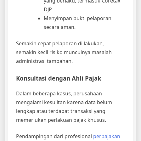
yang berlaku, termasuk Coretax
DJP.
Menyimpan bukti pelaporan
secara aman.
Semakin cepat pelaporan di lakukan,
semakin kecil risiko munculnya masalah
administrasi tambahan.
Konsultasi dengan Ahli Pajak
Dalam beberapa kasus, perusahaan
mengalami kesulitan karena data belum
lengkap atau terdapat transaksi yang
memerlukan perlakuan pajak khusus.
Pendampingan dari profesional
perpajakan