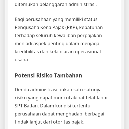
ditemukan pelanggaran administrasi.
Bagi perusahaan yang memiliki status
Pengusaha Kena Pajak (PKP), kepatuhan
terhadap seluruh kewajiban perpajakan
menjadi aspek penting dalam menjaga
kredibilitas dan kelancaran operasional
usaha.
Potensi Risiko Tambahan
Denda administrasi bukan satu-satunya
risiko yang dapat muncul akibat telat lapor
SPT Badan. Dalam kondisi tertentu,
perusahaan dapat menghadapi berbagai
tindak lanjut dari otoritas pajak.