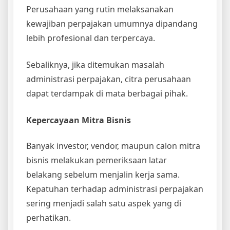
Perusahaan yang rutin melaksanakan
kewajiban perpajakan umumnya dipandang
lebih profesional dan terpercaya.
Sebaliknya, jika ditemukan masalah
administrasi perpajakan, citra perusahaan
dapat terdampak di mata berbagai pihak.
Kepercayaan Mitra Bisnis
Banyak investor, vendor, maupun calon mitra
bisnis melakukan pemeriksaan latar
belakang sebelum menjalin kerja sama.
Kepatuhan terhadap administrasi perpajakan
sering menjadi salah satu aspek yang di
perhatikan.