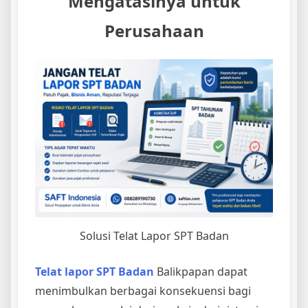
Mengatasinya untuk
Perusahaan
Solusi Telat Lapor SPT Badan
Telat lapor SPT Badan
Balikpapan dapat
menimbulkan berbagai konsekuensi bagi