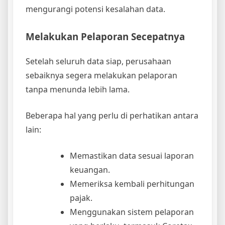
mengurangi potensi kesalahan data.
Melakukan Pelaporan Secepatnya
Setelah seluruh data siap, perusahaan
sebaiknya segera melakukan pelaporan
tanpa menunda lebih lama.
Beberapa hal yang perlu di perhatikan antara
lain:
Memastikan data sesuai laporan
keuangan.
Memeriksa kembali perhitungan
pajak.
Menggunakan sistem pelaporan