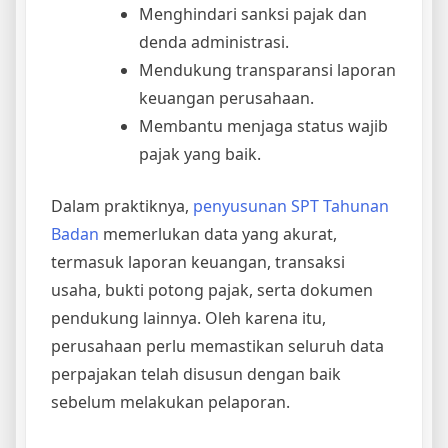
Menghindari sanksi pajak dan
denda administrasi.
Mendukung transparansi laporan
keuangan perusahaan.
Membantu menjaga status wajib
pajak yang baik.
Dalam praktiknya,
penyusunan SPT Tahunan
Badan
memerlukan data yang akurat,
termasuk laporan keuangan, transaksi
usaha, bukti potong pajak, serta dokumen
pendukung lainnya. Oleh karena itu,
perusahaan perlu memastikan seluruh data
perpajakan telah disusun dengan baik
sebelum melakukan pelaporan.