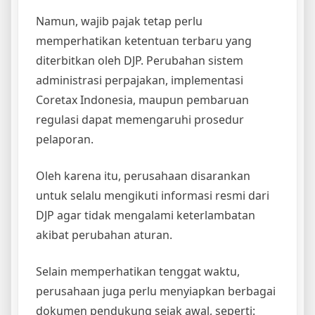
Namun, wajib pajak tetap perlu
memperhatikan ketentuan terbaru yang
diterbitkan oleh DJP. Perubahan sistem
administrasi perpajakan, implementasi
Coretax Indonesia, maupun pembaruan
regulasi dapat memengaruhi prosedur
pelaporan.
Oleh karena itu, perusahaan disarankan
untuk selalu mengikuti informasi resmi dari
DJP agar tidak mengalami keterlambatan
akibat perubahan aturan.
Selain memperhatikan tenggat waktu,
perusahaan juga perlu menyiapkan berbagai
dokumen pendukung sejak awal, seperti: