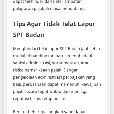
dapat terhindar dari keterlambatan
pelaporan pajak di masa mendatang.
Tips Agar Tidak Telat Lapor
SPT Badan
Menghindari telat lapor SPT Badan jauh lebih
mudah dibandingkan harus menghadapi
sanksi administrasi, surat teguran, atau
risiko pemeriksaan pajak. Dengan
pengelolaan administrasi perpajakan yang
baik, perusahaan dapat memenuhi kewajiban
pajak secara tepat waktu dan menjaga
reputasi bisnis tetap positif.
Berikut beberapa langkah yang dapat