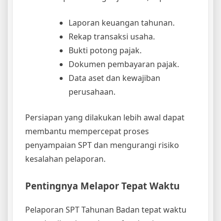
Laporan keuangan tahunan.
Rekap transaksi usaha.
Bukti potong pajak.
Dokumen pembayaran pajak.
Data aset dan kewajiban
perusahaan.
Persiapan yang dilakukan lebih awal dapat
membantu mempercepat proses
penyampaian SPT dan mengurangi risiko
kesalahan pelaporan.
Pentingnya Melapor Tepat Waktu
Pelaporan SPT Tahunan Badan tepat waktu