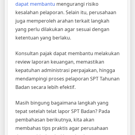
dapat membantu
mengurangi risiko
kesalahan pelaporan. Selain itu, perusahaan
juga memperoleh arahan terkait langkah
yang perlu dilakukan agar sesuai dengan
ketentuan yang berlaku.
Konsultan pajak dapat membantu melakukan
review laporan keuangan, memastikan
kepatuhan administrasi perpajakan, hingga
mendampingi proses pelaporan SPT Tahunan
Badan secara lebih efektif.
Masih bingung bagaimana langkah yang
tepat setelah telat lapor SPT Badan? Pada
pembahasan berikutnya, kita akan
membahas tips praktis agar perusahaan