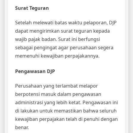
Surat Teguran
Setelah melewati batas waktu pelaporan, DJP
dapat mengirimkan surat teguran kepada
wajib pajak badan. Surat ini berfungsi
sebagai pengingat agar perusahaan segera
memenuhi kewajiban perpajakannya.
Pengawasan DJP
Perusahaan yang terlambat melapor
berpotensi masuk dalam pengawasan
administrasi yang lebih ketat. Pengawasan ini
di lakukan untuk memastikan bahwa seluruh
kewajiban perpajakan telah di penuhi dengan
benar.