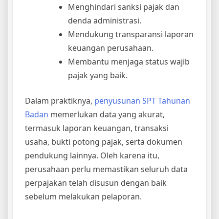
Menghindari sanksi pajak dan
denda administrasi.
Mendukung transparansi laporan
keuangan perusahaan.
Membantu menjaga status wajib
pajak yang baik.
Dalam praktiknya,
penyusunan SPT Tahunan
Badan
memerlukan data yang akurat,
termasuk laporan keuangan, transaksi
usaha, bukti potong pajak, serta dokumen
pendukung lainnya. Oleh karena itu,
perusahaan perlu memastikan seluruh data
perpajakan telah disusun dengan baik
sebelum melakukan pelaporan.