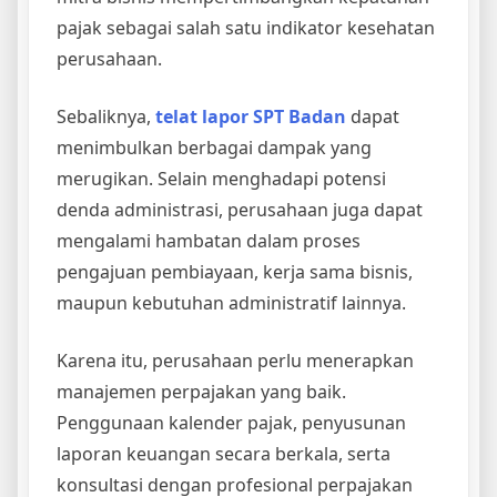
pajak sebagai salah satu indikator kesehatan
perusahaan.
Sebaliknya,
telat lapor SPT Badan
dapat
menimbulkan berbagai dampak yang
merugikan. Selain menghadapi potensi
denda administrasi, perusahaan juga dapat
mengalami hambatan dalam proses
pengajuan pembiayaan, kerja sama bisnis,
maupun kebutuhan administratif lainnya.
Karena itu, perusahaan perlu menerapkan
manajemen perpajakan yang baik.
Penggunaan kalender pajak, penyusunan
laporan keuangan secara berkala, serta
konsultasi dengan profesional perpajakan