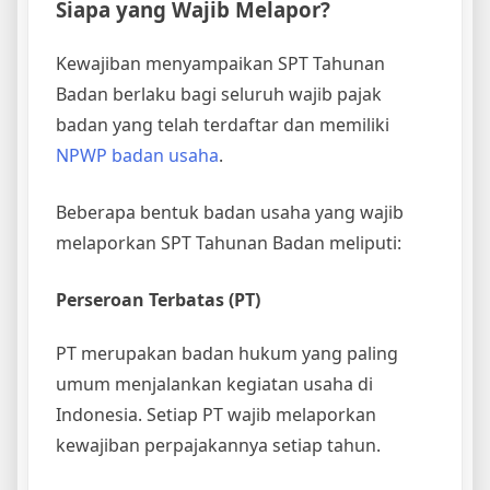
Siapa yang Wajib Melapor?
Kewajiban menyampaikan SPT Tahunan
Badan berlaku bagi seluruh wajib pajak
badan yang telah terdaftar dan memiliki
NPWP badan usaha
.
Beberapa bentuk badan usaha yang wajib
melaporkan SPT Tahunan Badan meliputi:
Perseroan Terbatas (PT)
PT merupakan badan hukum yang paling
umum menjalankan kegiatan usaha di
Indonesia. Setiap PT wajib melaporkan
kewajiban perpajakannya setiap tahun.