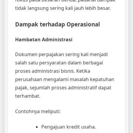
tidak langsung sering kali jauh lebih besar.
Dampak terhadap Operasional
Hambatan Administrasi
Dokumen perpajakan sering kali menjadi
salah satu persyaratan dalam berbagai
proses administrasi bisnis. Ketika
perusahaan mengalami masalah kepatuhan
pajak, sejumlah proses administratif dapat
terhambat.
Contohnya meliputi:
Pengajuan kredit usaha.