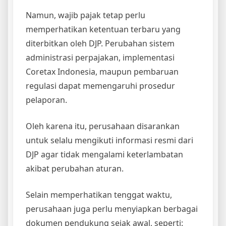
Namun, wajib pajak tetap perlu
memperhatikan ketentuan terbaru yang
diterbitkan oleh DJP. Perubahan sistem
administrasi perpajakan, implementasi
Coretax Indonesia, maupun pembaruan
regulasi dapat memengaruhi prosedur
pelaporan.
Oleh karena itu, perusahaan disarankan
untuk selalu mengikuti informasi resmi dari
DJP agar tidak mengalami keterlambatan
akibat perubahan aturan.
Selain memperhatikan tenggat waktu,
perusahaan juga perlu menyiapkan berbagai
dokumen pendukung sejak awal, seperti: