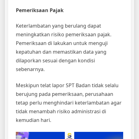
Pemeriksaan Pajak
Keterlambatan yang berulang dapat
meningkatkan risiko pemeriksaan pajak.
Pemeriksaan di lakukan untuk menguji
kepatuhan dan memastikan data yang
dilaporkan sesuai dengan kondisi
sebenarnya.
Meskipun telat lapor SPT Badan tidak selalu
berujung pada pemeriksaan, perusahaan
tetap perlu menghindari keterlambatan agar
tidak menambah risiko administrasi di
kemudian hari.