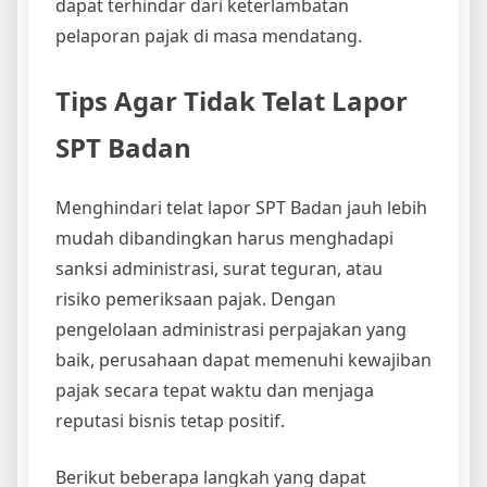
dapat terhindar dari keterlambatan
pelaporan pajak di masa mendatang.
Tips Agar Tidak Telat Lapor
SPT Badan
Menghindari telat lapor SPT Badan jauh lebih
mudah dibandingkan harus menghadapi
sanksi administrasi, surat teguran, atau
risiko pemeriksaan pajak. Dengan
pengelolaan administrasi perpajakan yang
baik, perusahaan dapat memenuhi kewajiban
pajak secara tepat waktu dan menjaga
reputasi bisnis tetap positif.
Berikut beberapa langkah yang dapat