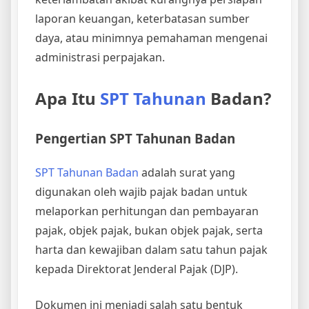
laporan keuangan, keterbatasan sumber
daya, atau minimnya pemahaman mengenai
administrasi perpajakan.
Apa Itu
SPT Tahunan
Badan?
Pengertian SPT Tahunan Badan
SPT Tahunan Badan
adalah surat yang
digunakan oleh wajib pajak badan untuk
melaporkan perhitungan dan pembayaran
pajak, objek pajak, bukan objek pajak, serta
harta dan kewajiban dalam satu tahun pajak
kepada Direktorat Jenderal Pajak (DJP).
Dokumen ini menjadi salah satu bentuk