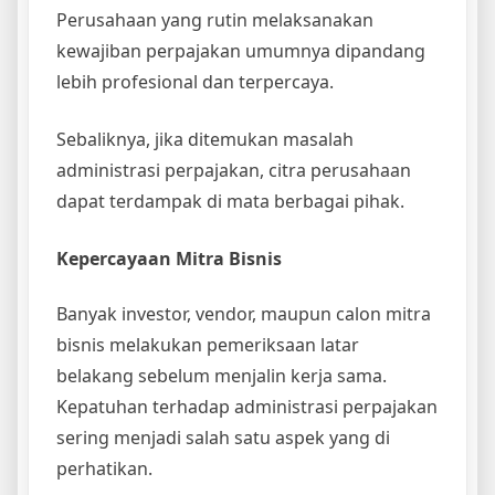
Perusahaan yang rutin melaksanakan
kewajiban perpajakan umumnya dipandang
lebih profesional dan terpercaya.
Sebaliknya, jika ditemukan masalah
administrasi perpajakan, citra perusahaan
dapat terdampak di mata berbagai pihak.
Kepercayaan Mitra Bisnis
Banyak investor, vendor, maupun calon mitra
bisnis melakukan pemeriksaan latar
belakang sebelum menjalin kerja sama.
Kepatuhan terhadap administrasi perpajakan
sering menjadi salah satu aspek yang di
perhatikan.