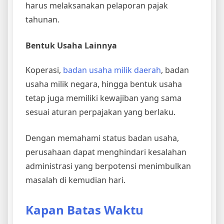
harus melaksanakan pelaporan pajak
tahunan.
Bentuk Usaha Lainnya
Koperasi,
badan usaha milik daerah
, badan
usaha milik negara, hingga bentuk usaha
tetap juga memiliki kewajiban yang sama
sesuai aturan perpajakan yang berlaku.
Dengan memahami status badan usaha,
perusahaan dapat menghindari kesalahan
administrasi yang berpotensi menimbulkan
masalah di kemudian hari.
Kapan Batas Waktu