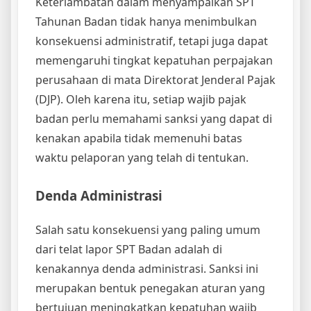
Keterlambatan dalam menyampaikan SPT
Tahunan Badan tidak hanya menimbulkan
konsekuensi administratif, tetapi juga dapat
memengaruhi tingkat kepatuhan perpajakan
perusahaan di mata Direktorat Jenderal Pajak
(DJP). Oleh karena itu, setiap wajib pajak
badan perlu memahami sanksi yang dapat di
kenakan apabila tidak memenuhi batas
waktu pelaporan yang telah di tentukan.
Denda Administrasi
Salah satu konsekuensi yang paling umum
dari telat lapor SPT Badan adalah di
kenakannya denda administrasi. Sanksi ini
merupakan bentuk penegakan aturan yang
bertujuan meningkatkan kepatuhan wajib