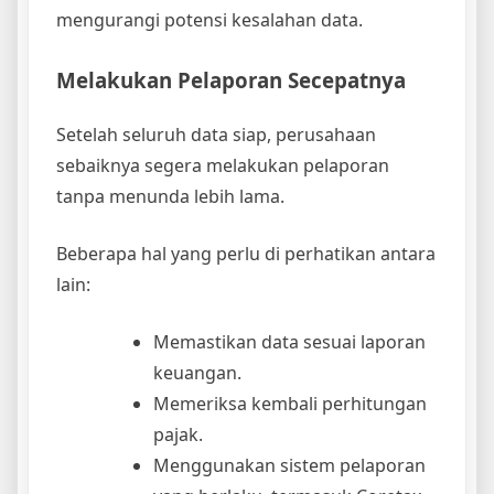
mengurangi potensi kesalahan data.
Melakukan Pelaporan Secepatnya
Setelah seluruh data siap, perusahaan
sebaiknya segera melakukan pelaporan
tanpa menunda lebih lama.
Beberapa hal yang perlu di perhatikan antara
lain:
Memastikan data sesuai laporan
keuangan.
Memeriksa kembali perhitungan
pajak.
Menggunakan sistem pelaporan