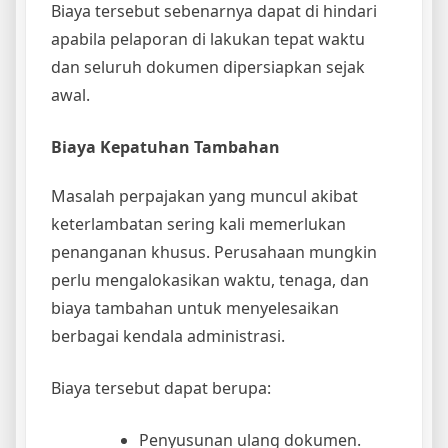
Biaya tersebut sebenarnya dapat di hindari
apabila pelaporan di lakukan tepat waktu
dan seluruh dokumen dipersiapkan sejak
awal.
Biaya Kepatuhan Tambahan
Masalah perpajakan yang muncul akibat
keterlambatan sering kali memerlukan
penanganan khusus. Perusahaan mungkin
perlu mengalokasikan waktu, tenaga, dan
biaya tambahan untuk menyelesaikan
berbagai kendala administrasi.
Biaya tersebut dapat berupa:
Penyusunan ulang dokumen.