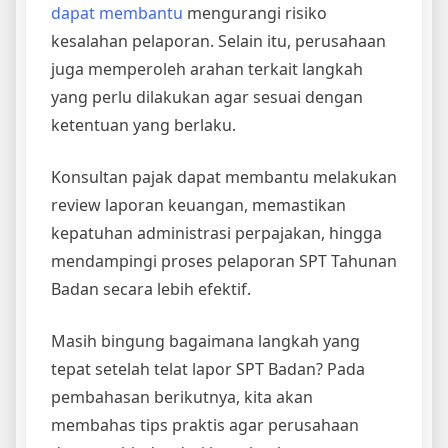
dapat membantu
mengurangi risiko
kesalahan pelaporan. Selain itu, perusahaan
juga memperoleh arahan terkait langkah
yang perlu dilakukan agar sesuai dengan
ketentuan yang berlaku.
Konsultan pajak dapat membantu melakukan
review laporan keuangan, memastikan
kepatuhan administrasi perpajakan, hingga
mendampingi proses pelaporan SPT Tahunan
Badan secara lebih efektif.
Masih bingung bagaimana langkah yang
tepat setelah telat lapor SPT Badan? Pada
pembahasan berikutnya, kita akan
membahas tips praktis agar perusahaan