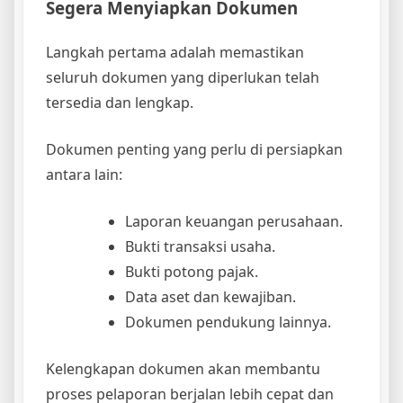
Segera Menyiapkan Dokumen
Langkah pertama adalah memastikan
seluruh dokumen yang diperlukan telah
tersedia dan lengkap.
Dokumen penting yang perlu di persiapkan
antara lain:
Laporan keuangan perusahaan.
Bukti transaksi usaha.
Bukti potong pajak.
Data aset dan kewajiban.
Dokumen pendukung lainnya.
Kelengkapan dokumen akan membantu
proses pelaporan berjalan lebih cepat dan