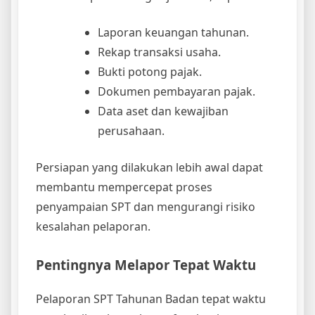
Laporan keuangan tahunan.
Rekap transaksi usaha.
Bukti potong pajak.
Dokumen pembayaran pajak.
Data aset dan kewajiban
perusahaan.
Persiapan yang dilakukan lebih awal dapat
membantu mempercepat proses
penyampaian SPT dan mengurangi risiko
kesalahan pelaporan.
Pentingnya Melapor Tepat Waktu
Pelaporan SPT Tahunan Badan tepat waktu