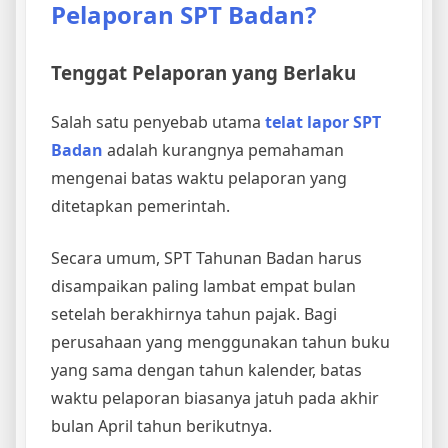
Pelaporan SPT Badan?
Tenggat Pelaporan yang Berlaku
Salah satu penyebab utama
telat lapor SPT
Badan
adalah kurangnya pemahaman
mengenai batas waktu pelaporan yang
ditetapkan pemerintah.
Secara umum, SPT Tahunan Badan harus
disampaikan paling lambat empat bulan
setelah berakhirnya tahun pajak. Bagi
perusahaan yang menggunakan tahun buku
yang sama dengan tahun kalender, batas
waktu pelaporan biasanya jatuh pada akhir
bulan April tahun berikutnya.