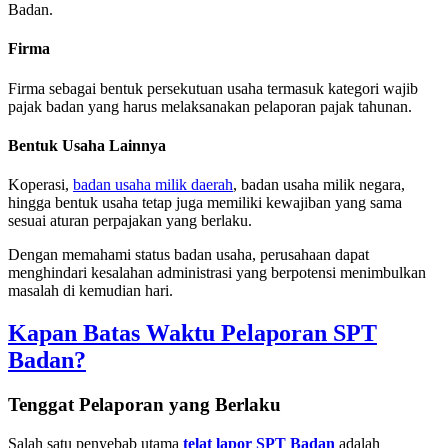
Badan.
Firma
Firma sebagai bentuk persekutuan usaha termasuk kategori wajib
pajak badan yang harus melaksanakan pelaporan pajak tahunan.
Bentuk Usaha Lainnya
Koperasi,
badan usaha milik daerah
, badan usaha milik negara,
hingga bentuk usaha tetap juga memiliki kewajiban yang sama
sesuai aturan perpajakan yang berlaku.
Dengan memahami status badan usaha, perusahaan dapat
menghindari kesalahan administrasi yang berpotensi menimbulkan
masalah di kemudian hari.
Kapan Batas Waktu Pelaporan SPT
Badan?
Tenggat Pelaporan yang Berlaku
Salah satu penyebab utama
telat lapor SPT Badan
adalah