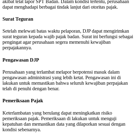
akibat telat lapor SPT Badan. Dalam kondisi tertentu, perusahaan
dapat menghadapi berbagai tindak lanjut dari otoritas pajak.
Surat Teguran
Setelah melewati batas waktu pelaporan, DJP dapat mengirimkan
surat teguran kepada wajib pajak badan. Surat ini berfungsi sebagai
pengingat agar perusahaan segera memenuhi kewajiban
perpajakannya.
Pengawasan DJP
Perusahaan yang terlambat melapor berpotensi masuk dalam
pengawasan administrasi yang lebih ketat. Pengawasan ini di
lakukan untuk memastikan bahwa seluruh kewajiban perpajakan
telah di penuhi dengan benar.
Pemeriksaan Pajak
Keterlambatan yang berulang dapat meningkatkan risiko
pemeriksaan pajak. Pemeriksaan di lakukan untuk menguji
kepatuhan dan memastikan data yang dilaporkan sesuai dengan
kondisi sebenarnya.