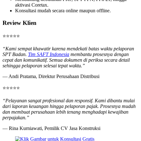
aktivasi Coretax.
Konsultasi mudah secara online maupun offline.
Review Klien
⭐⭐⭐⭐⭐
“Kami sempat khawatir karena mendekati batas waktu pelaporan
SPT Badan.
Tim SAFT Indonesia
membantu prosesnya dengan
cepat dan komunikatif. Semua dokumen di periksa secara detail
sehingga pelaporan selesai tepat waktu.”
— Andi Pratama, Direktur Perusahaan Distribusi
⭐⭐⭐⭐⭐
“Pelayanan sangat profesional dan responsif. Kami dibantu mulai
dari laporan keuangan hingga pelaporan pajak. Prosesnya mudah
dan membuat perusahaan lebih tenang menghadapi kewajiban
perpajakan.”
— Rina Kurniawati, Pemilik CV Jasa Konstruksi