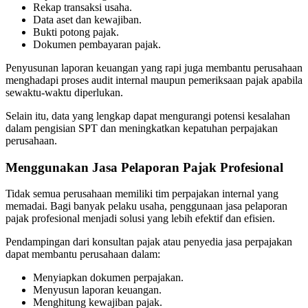
Rekap transaksi usaha.
Data aset dan kewajiban.
Bukti potong pajak.
Dokumen pembayaran pajak.
Penyusunan laporan keuangan yang rapi juga membantu perusahaan
menghadapi proses audit internal maupun pemeriksaan pajak apabila
sewaktu-waktu diperlukan.
Selain itu, data yang lengkap dapat mengurangi potensi kesalahan
dalam pengisian SPT dan meningkatkan kepatuhan perpajakan
perusahaan.
Menggunakan Jasa Pelaporan Pajak Profesional
Tidak semua perusahaan memiliki tim perpajakan internal yang
memadai. Bagi banyak pelaku usaha, penggunaan jasa pelaporan
pajak profesional menjadi solusi yang lebih efektif dan efisien.
Pendampingan dari konsultan pajak atau penyedia jasa perpajakan
dapat membantu perusahaan dalam:
Menyiapkan dokumen perpajakan.
Menyusun laporan keuangan.
Menghitung kewajiban pajak.