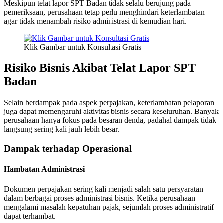
Meskipun telat lapor SPT Badan tidak selalu berujung pada
pemeriksaan, perusahaan tetap perlu menghindari keterlambatan
agar tidak menambah risiko administrasi di kemudian hari.
Klik Gambar untuk Konsultasi Gratis
Risiko Bisnis Akibat Telat Lapor SPT
Badan
Selain berdampak pada aspek perpajakan, keterlambatan pelaporan
juga dapat memengaruhi aktivitas bisnis secara keseluruhan. Banyak
perusahaan hanya fokus pada besaran denda, padahal dampak tidak
langsung sering kali jauh lebih besar.
Dampak terhadap Operasional
Hambatan Administrasi
Dokumen perpajakan sering kali menjadi salah satu persyaratan
dalam berbagai proses administrasi bisnis. Ketika perusahaan
mengalami masalah kepatuhan pajak, sejumlah proses administratif
dapat terhambat.