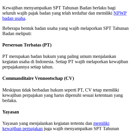
Kewajiban menyampaikan SPT Tahunan Badan berlaku bagi
seluruh wajib pajak badan yang telah terdaftar dan memiliki
NPWP
badan usaha
.
Beberapa bentuk badan usaha yang wajib melaporkan SPT Tahunan
Badan meliputi:
Perseroan Terbatas (PT)
PT merupakan badan hukum yang paling umum menjalankan
kegiatan usaha di Indonesia. Setiap PT wajib melaporkan kewajiban
perpajakannya setiap tahun.
Commanditaire Vennootschap (CV)
Meskipun tidak berbadan hukum seperti PT, CV tetap memiliki
kewajiban perpajakan yang harus dipenuhi sesuai ketentuan yang
berlaku.
Yayasan
Yayasan yang menjalankan kegiatan tertentu dan
memiliki
kewajiban perpajakan
juga wajib menyampaikan SPT Tahunan