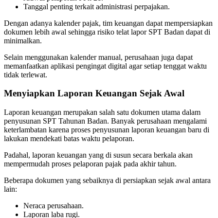
Tanggal penting terkait administrasi perpajakan.
Dengan adanya kalender pajak, tim keuangan dapat mempersiapkan
dokumen lebih awal sehingga risiko telat lapor SPT Badan dapat di
minimalkan.
Selain menggunakan kalender manual, perusahaan juga dapat
memanfaatkan aplikasi pengingat digital agar setiap tenggat waktu
tidak terlewat.
Menyiapkan Laporan Keuangan Sejak Awal
Laporan keuangan merupakan salah satu dokumen utama dalam
penyusunan SPT Tahunan Badan. Banyak perusahaan mengalami
keterlambatan karena proses penyusunan laporan keuangan baru di
lakukan mendekati batas waktu pelaporan.
Padahal, laporan keuangan yang di susun secara berkala akan
mempermudah proses pelaporan pajak pada akhir tahun.
Beberapa dokumen yang sebaiknya di persiapkan sejak awal antara
lain:
Neraca perusahaan.
Laporan laba rugi.