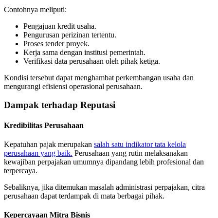
Contohnya meliputi:
Pengajuan kredit usaha.
Pengurusan perizinan tertentu.
Proses tender proyek.
Kerja sama dengan institusi pemerintah.
Verifikasi data perusahaan oleh pihak ketiga.
Kondisi tersebut dapat menghambat perkembangan usaha dan
mengurangi efisiensi operasional perusahaan.
Dampak terhadap Reputasi
Kredibilitas Perusahaan
Kepatuhan pajak merupakan
salah satu indikator tata kelola
perusahaan yang baik.
Perusahaan yang rutin melaksanakan
kewajiban perpajakan umumnya dipandang lebih profesional dan
terpercaya.
Sebaliknya, jika ditemukan masalah administrasi perpajakan, citra
perusahaan dapat terdampak di mata berbagai pihak.
Kepercayaan Mitra Bisnis