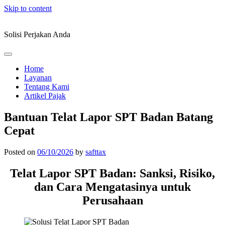
Skip to content
Solisi Perjakan Anda
Home
Layanan
Tentang Kami
Artikel Pajak
Bantuan Telat Lapor SPT Badan Batang
Cepat
Posted on
06/10/2026
by
safttax
Telat Lapor SPT Badan: Sanksi, Risiko,
dan Cara Mengatasinya untuk
Perusahaan