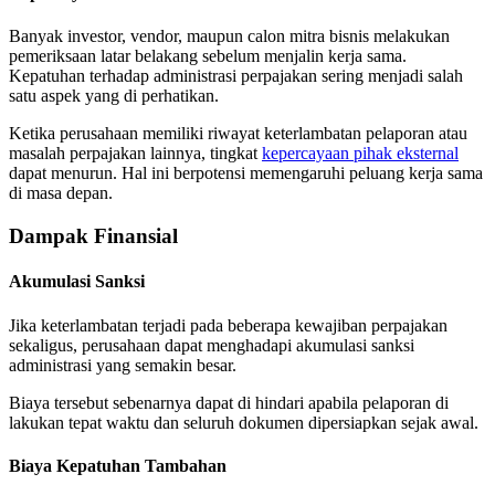
Banyak investor, vendor, maupun calon mitra bisnis melakukan
pemeriksaan latar belakang sebelum menjalin kerja sama.
Kepatuhan terhadap administrasi perpajakan sering menjadi salah
satu aspek yang di perhatikan.
Ketika perusahaan memiliki riwayat keterlambatan pelaporan atau
masalah perpajakan lainnya, tingkat
kepercayaan pihak eksternal
dapat menurun. Hal ini berpotensi memengaruhi peluang kerja sama
di masa depan.
Dampak Finansial
Akumulasi Sanksi
Jika keterlambatan terjadi pada beberapa kewajiban perpajakan
sekaligus, perusahaan dapat menghadapi akumulasi sanksi
administrasi yang semakin besar.
Biaya tersebut sebenarnya dapat di hindari apabila pelaporan di
lakukan tepat waktu dan seluruh dokumen dipersiapkan sejak awal.
Biaya Kepatuhan Tambahan