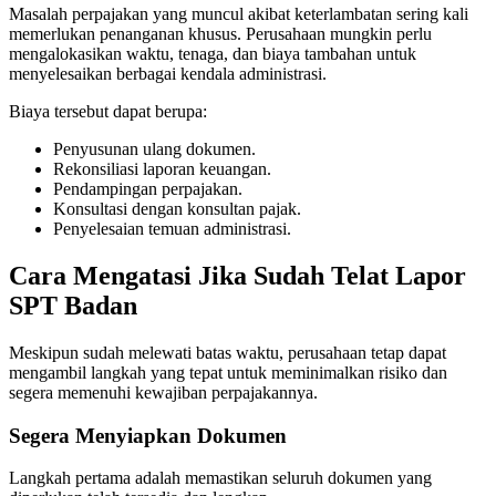
Masalah perpajakan yang muncul akibat keterlambatan sering kali
memerlukan penanganan khusus. Perusahaan mungkin perlu
mengalokasikan waktu, tenaga, dan biaya tambahan untuk
menyelesaikan berbagai kendala administrasi.
Biaya tersebut dapat berupa:
Penyusunan ulang dokumen.
Rekonsiliasi laporan keuangan.
Pendampingan perpajakan.
Konsultasi dengan konsultan pajak.
Penyelesaian temuan administrasi.
Cara Mengatasi Jika Sudah Telat Lapor
SPT Badan
Meskipun sudah melewati batas waktu, perusahaan tetap dapat
mengambil langkah yang tepat untuk meminimalkan risiko dan
segera memenuhi kewajiban perpajakannya.
Segera Menyiapkan Dokumen
Langkah pertama adalah memastikan seluruh dokumen yang