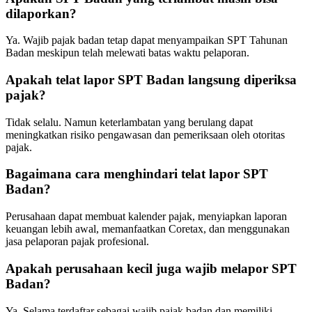
dilaporkan?
Ya. Wajib pajak badan tetap dapat menyampaikan SPT Tahunan
Badan meskipun telah melewati batas waktu pelaporan.
Apakah telat lapor SPT Badan langsung diperiksa
pajak?
Tidak selalu. Namun keterlambatan yang berulang dapat
meningkatkan risiko pengawasan dan pemeriksaan oleh otoritas
pajak.
Bagaimana cara menghindari telat lapor SPT
Badan?
Perusahaan dapat membuat kalender pajak, menyiapkan laporan
keuangan lebih awal, memanfaatkan Coretax, dan menggunakan
jasa pelaporan pajak profesional.
Apakah perusahaan kecil juga wajib melapor SPT
Badan?
Ya. Selama terdaftar sebagai wajib pajak badan dan memiliki