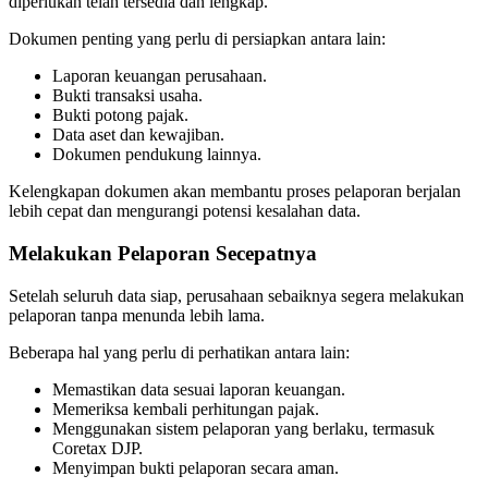
diperlukan telah tersedia dan lengkap.
Dokumen penting yang perlu di persiapkan antara lain:
Laporan keuangan perusahaan.
Bukti transaksi usaha.
Bukti potong pajak.
Data aset dan kewajiban.
Dokumen pendukung lainnya.
Kelengkapan dokumen akan membantu proses pelaporan berjalan
lebih cepat dan mengurangi potensi kesalahan data.
Melakukan Pelaporan Secepatnya
Setelah seluruh data siap, perusahaan sebaiknya segera melakukan
pelaporan tanpa menunda lebih lama.
Beberapa hal yang perlu di perhatikan antara lain:
Memastikan data sesuai laporan keuangan.
Memeriksa kembali perhitungan pajak.
Menggunakan sistem pelaporan yang berlaku, termasuk
Coretax DJP.
Menyimpan bukti pelaporan secara aman.